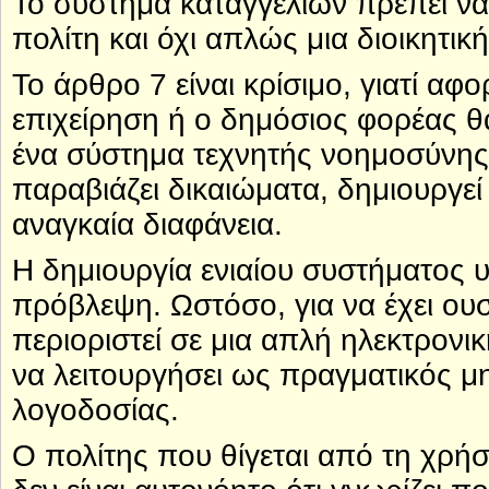
Το σύστημα καταγγελιών πρέπει να
πολίτη και όχι απλώς μια διοικητι
Το άρθρο 7 είναι κρίσιμο, γιατί αφ
επιχείρηση ή ο δημόσιος φορέας θα
ένα σύστημα τεχνητής νοημοσύνης 
παραβιάζει δικαιώματα, δημιουργεί
αναγκαία διαφάνεια.
Η δημιουργία ενιαίου συστήματος υ
πρόβλεψη. Ωστόσο, για να έχει ουσ
περιοριστεί σε μια απλή ηλεκτρο
να λειτουργήσει ως πραγματικός μ
λογοδοσίας.
Ο πολίτης που θίγεται από τη χρή