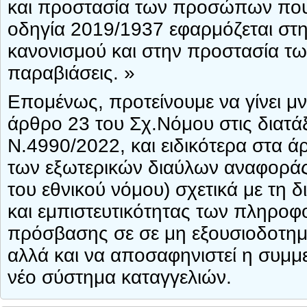
και προστασία των προσώπων που α
οδηγία 2019/1937 εφαρμόζεται σ
κανονισμού και στην προστασία 
παραβιάσεις. »
Επομένως, προτείνουμε να γίνει μν
άρθρο 23 του Σχ.Νόμου στις διατάξ
Ν.4990/2022, και ειδικότερα στα ά
των εξωτερικών διαύλων αναφοράς
του εθνικού νόμου) σχετικά με τη 
και εμπιστευτικότητας των πληροφ
πρόσβασης σε σε μη εξουσιοδοτημ
αλλά και να αποσαφηνιστεί η συμμ
νέο σύστημα καταγγελιών.