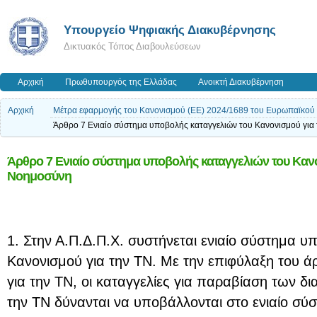
Υπουργείο Ψηφιακής Διακυβέρνησης
Δικτυακός Τόπος Διαβουλεύσεων
Αρχική
Πρωθυπουργός της Ελλάδας
Ανοικτή Διακυβέρνηση
Αρχική
Μέτρα εφαρμογής του Κανονισμού (ΕΕ) 2024/1689 του Ευρωπαϊκού Κο
Άρθρο 7 Ενιαίο σύστημα υποβολής καταγγελιών του Κανονισμού για
Άρθρο 7 Ενιαίο σύστημα υποβολής καταγγελιών του Κανο
Νοημοσύνη
1. Στην Α.Π.Δ.Π.Χ. συστήνεται ενιαίο σύστημα υ
Κανονισμού για την ΤΝ. Με την επιφύλαξη του 
για την ΤΝ, οι καταγγελίες για παραβίαση των δ
την ΤΝ δύνανται να υποβάλλονται στο ενιαίο σ