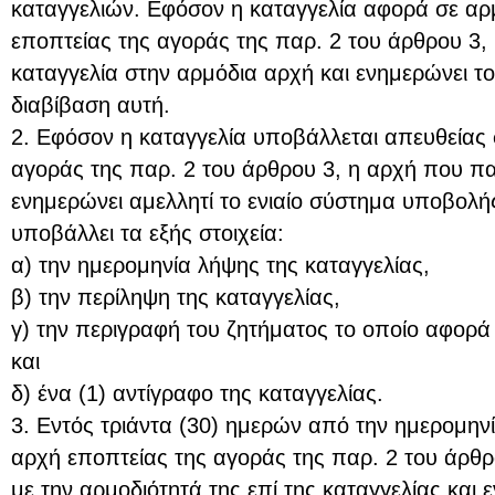
καταγγελιών. Εφόσον η καταγγελία αφορά σε αρ
εποπτείας της αγοράς της παρ. 2 του άρθρου 3, η
καταγγελία στην αρμόδια αρχή και ενημερώνει το
διαβίβαση αυτή.
2. Εφόσον η καταγγελία υποβάλλεται απευθείας 
αγοράς της παρ. 2 του άρθρου 3, η αρχή που π
ενημερώνει αμελλητί το ενιαίο σύστημα υποβολή
υποβάλλει τα εξής στοιχεία:
α) την ημερομηνία λήψης της καταγγελίας,
β) την περίληψη της καταγγελίας,
γ) την περιγραφή του ζητήματος το οποίο αφορά
και
δ) ένα (1) αντίγραφο της καταγγελίας.
3. Εντός τριάντα (30) ημερών από την ημερομηνί
αρχή εποπτείας της αγοράς της παρ. 2 του άρθρ
με την αρμοδιότητά της επί της καταγγελίας και ε