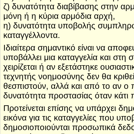
ζ) δυνατότητα διαβίβασης στην αρ
μόνη ή η κύρια αρμόδια αρχή,
η) δυνατότητα υποβολής συμπληρω
καταγγέλλοντα.
Ιδιαίτερα σημαντικό είναι να αποφε
υποβάλλει μια καταγγελία και στη συ
χειρίζεται ή αν εξετάστηκε ουσιασ
τεχνητής νοημοσύνης δεν θα κριθε
θεσπιστούν, αλλά και από το αν ο π
δυνατότητα προστασίας όταν κάτι 
Προτείνεται επίσης να υπάρχει δημ
εικόνα για τις καταγγελίες που υπο
δημοσιοποιούνται προσωπικά δεδο