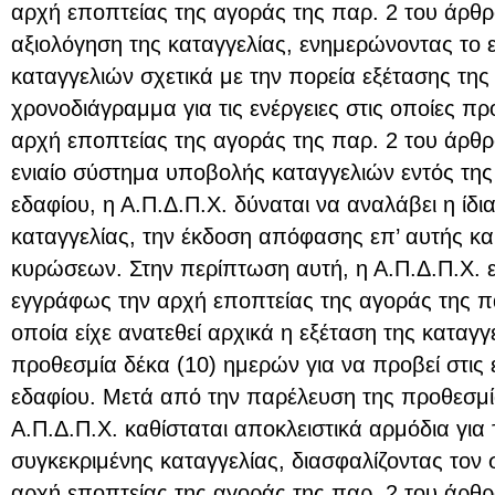
αρχή εποπτείας της αγοράς της παρ. 2 του άρθρ
αξιολόγηση της καταγγελίας, ενημερώνοντας το 
καταγγελιών σχετικά με την πορεία εξέτασης της
χρονοδιάγραμμα για τις ενέργειες στις οποίες πρ
αρχή εποπτείας της αγοράς της παρ. 2 του άρθρ
ενιαίο σύστημα υποβολής καταγγελιών εντός τη
εδαφίου, η Α.Π.Δ.Π.Χ. δύναται να αναλάβει η ίδι
καταγγελίας, την έκδοση απόφασης επ’ αυτής και
κυρώσεων. Στην περίπτωση αυτή, η Α.Π.Δ.Π.Χ. ε
εγγράφως την αρχή εποπτείας της αγοράς της πα
οποία είχε ανατεθεί αρχικά η εξέταση της καταγγε
προθεσμία δέκα (10) ημερών για να προβεί στις 
εδαφίου. Μετά από την παρέλευση της προθεσμία
Α.Π.Δ.Π.Χ. καθίσταται αποκλειστικά αρμόδια για 
συγκεκριμένης καταγγελίας, διασφαλίζοντας τον σ
αρχή εποπτείας της αγοράς της παρ. 2 του άρθρ