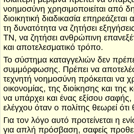
νοημοσύνη χρησιμοποιείται από δη
διοικητική διαδικασία επηρεάζεται
τη δυνατότητα να ζητήσει εξηγήσει
ΤΝ, να ζητήσει ανθρώπινη επανεξέ
και αποτελεσματικό τρόπο.
Το σύστημα καταγγελιών δεν πρέπε
συμμόρφωσης. Πρέπει να αποτελέσ
τεχνητή νοημοσύνη πρόκειται να χρ
οικονομίας, της διοίκησης και της
να υπάρχει και ένας εξίσου σαφής
ελέγχου όταν ο πολίτης θεωρεί ότι θ
Για τον λόγο αυτό προτείνεται η ε
για απλή πρόσβαση, σαφείς προθε