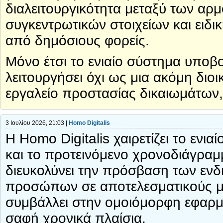
διαλειτουργικότητα μεταξύ των αρ
συγκεντρωτικών στοιχείων και ειδι
από δημόσιους φορείς.
Μόνο έτσι το ενιαίο σύστημα υποβ
λειτουργήσει όχι ως μια ακόμη διο
εργαλείο προστασίας δικαιωμάτων,
3 Ιουλίου 2026, 21:03 |
Homo Digitalis
Η Homo Digitalis χαιρετίζει το εν
και το προτεινόμενο χρονοδιάγραμ
διευκολύνει την πρόσβαση των εν
προσώπων σε αποτελεσματικούς μη
συμβάλλει στην ομοιόμορφη εφαρμ
σαφή χρονικά πλαίσια.