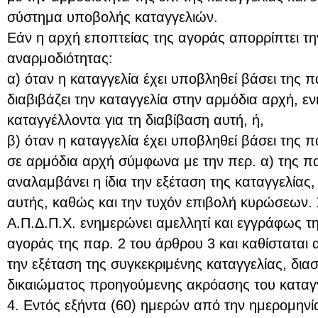
σύστημα υποβολής καταγγελιών.
Εάν η αρχή εποπτείας της αγοράς απορρίπτει τη
αναρμοδιότητας:
α) όταν η καταγγελία έχει υποβληθεί βάσει της π
διαβιβάζει την καταγγελία στην αρμόδια αρχή, ε
καταγγέλλοντα για τη διαβίβαση αυτή, ή,
β) όταν η καταγγελία έχει υποβληθεί βάσει της πα
σε αρμόδια αρχή σύμφωνα με την περ. α) της π
αναλαμβάνει η ίδια την εξέταση της καταγγελίας
αυτής, καθώς και την τυχόν επιβολή κυρώσεων. 
Α.Π.Δ.Π.Χ. ενημερώνει αμελλητί και εγγράφως τ
αγοράς της παρ. 2 του άρθρου 3 και καθίσταται 
την εξέταση της συγκεκριμένης καταγγελίας, δια
δικαιώματος προηγούμενης ακρόασης του καταγ
4. Εντός εξήντα (60) ημερών από την ημερομηνί