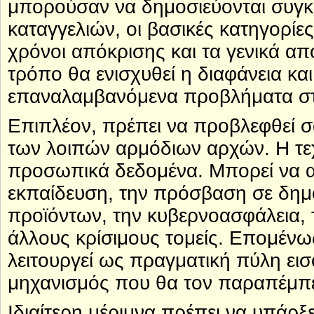
μπορούσαν να δημοσιεύονται συγκε
καταγγελιών, οι βασικές κατηγορίες
χρόνοι απόκρισης και τα γενικά απ
τρόπο θα ενισχυθεί η διαφάνεια και
επαναλαμβανόμενα προβλήματα σ
Επιπλέον, πρέπει να προβλεφθεί 
των λοιπών αρμόδιων αρχών. Η τε
προσωπικά δεδομένα. Μπορεί να αφ
εκπαίδευση, την πρόσβαση σε δημό
προϊόντων, την κυβερνοασφάλεια, 
άλλους κρίσιμους τομείς. Επομένω
λειτουργεί ως πραγματική πύλη εισ
μηχανισμός που θα τον παραπέμπε
Ιδιαίτερη μέριμνα πρέπει να υπάρξε