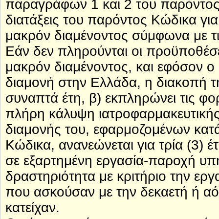
παραγράφων 1 και 2 του παρόντος
διατάξεις του παρόντος Κώδικα γι
μακρόν διαμένοντος σύμφωνα με τι
Εάν δεν πληρούνται οι προϋποθέσε
μακρόν διαμένοντος, και εφόσον ο
διαμονή στην Ελλάδα, η διακοπή τη
συναπτά έτη, β) εκπληρώνει τις φορ
πλήρη κάλυψη ιατροφαρμακευτικής 
διαμονής του, εφαρμοζομένων κατά
Κώδικα, ανανεώνεται για τρία (3) 
σε εξαρτημένη εργασία-παροχή υπη
δραστηριότητα με κριτήριο την ερ
που ασκούσαν με την δεκαετή ή αό
κατείχαν.