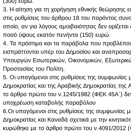
(300) ευρώ.
3. Η αίτηση για τη χορήγηση εθνικής θεώρησης
στις ρυθμίσεις του άρθρου 18 του παρόντος συν
οποίο, αν για λόγους αμοιβαιότητας δεν ορίζεται 
ποσό ύψους εκατόν πενήντα (150) ευρώ.
4. Τα πρόστιμα και τα παράβολα που προβλέπο
εισπράττονται υπέρ του Δημοσίου και αναπροσ
Υπουργών Εσωτερικών, Οικονομικών, Εξωτερικώ
Προστασίας του Πολίτη.
5. Οι υπαγόμενοι στις ρυθμίσεις της συμφωνίας 
Δημοκρατίας και της Αραβικής Δημοκρατίας της 
το άρθρο πρώτο του ν.1245/1982 (ΦΕΚ 45Α΄) δεν
υποχρέωση καταβολής παραβόλου
6.Οι υπαγόμενοι στις ρυθμίσεις της συμφωνίας μ
Δημοκρατίας και Καναδά σχετικά με την κινητικό
κυρώθηκε με το άρθρο πρώτο του ν.4091/2012 (