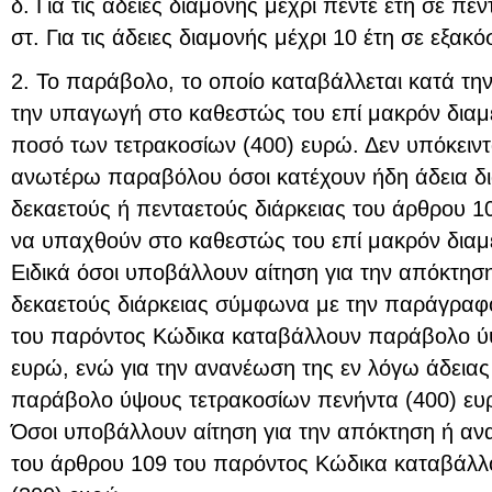
δ. Για τις άδειες διαμονής μέχρι πέντε έτη σε πε
στ. Για τις άδειες διαμονής μέχρι 10 έτη σε εξακ
2. Το παράβολο, το οποίο καταβάλλεται κατά την
την υπαγωγή στο καθεστώς του επί μακρόν διαμ
ποσό των τετρακοσίων (400) ευρώ. Δεν υπόκειντ
ανωτέρω παραβόλου όσοι κατέχουν ήδη άδεια δι
δεκαετούς ή πενταετούς διάρκειας του άρθρου 1
να υπαχθούν στο καθεστώς του επί μακρόν διαμ
Ειδικά όσοι υποβάλλουν αίτηση για την απόκτησ
δεκαετούς διάρκειας σύμφωνα με την παράγραφ
του παρόντος Κώδικα καταβάλλουν παράβολο ύψ
ευρώ, ενώ για την ανανέωση της εν λόγω άδεια
παράβολο ύψους τετρακοσίων πενήντα (400) ευ
Όσοι υποβάλλουν αίτηση για την απόκτηση ή αν
του άρθρου 109 του παρόντος Κώδικα καταβάλλ