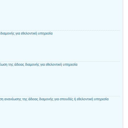
διαμονής για εθελοντική υπηρεσία
έωση της άδειας διαμονής για εθελοντική υπηρεσία
η ανανέωσης της άδειας διαμονής για σπουδές ή εθελοντική υπηρεσία