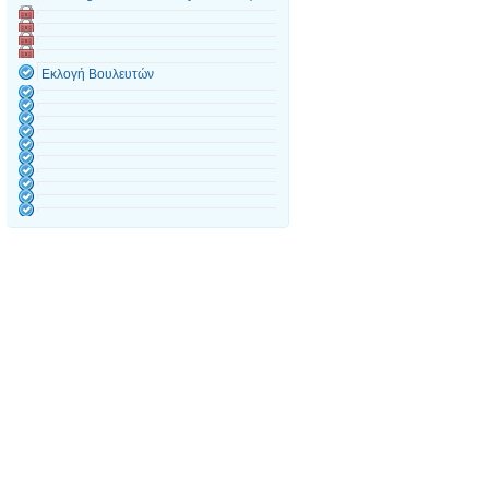
Εκλογή Βουλευτών