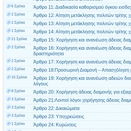
6 Σχόλια
Άρθρο 11: Διαδικασία καθορισμού όγκου εισδο
2 Σχόλια
Άρθρο 12: Αίτηση μετάκλησης πολιτών τρίτης 
2 Σχόλια
Άρθρο 13: Αίτηση μετάκλησης πολιτών τρίτης 
1 Σχόλιο
Άρθρο 14: Αίτηση μετάκλησης πολιτών τρίτης χ
21 Σχόλια
Άρθρο 15: Χορήγηση και ανανέωση άδειας διαμ
2 Σχόλια
Άρθρο 16: Χορήγηση και ανανέωση άδειας διαμ
δραστηριότητα
2 Σχόλια
Άρθρο 17: Χορήγηση και ανανέωση άδειας δια
2 Σχόλια
Άρθρο 18:Προσωρινή Διαμονή – Απασχόληση μ
10 Σχόλια
Άρθρο 19: Χορήγηση και ανανέωση αδειών δια
λόγους
8 Σχόλια
Άρθρο 20: Χορήγηση άδειας διαμονής για εξαι
3 Σχόλια
Άρθρο 21:Λοιποί λόγοι χορήγησης άδειας διαμ
3 Σχόλια
Άρθρο 22: Δικαιώματα
3 Σχόλια
Άρθρο 23: Υποχρεώσεις
1 Σχόλιο
Άρθρο 24: Κυρώσεις