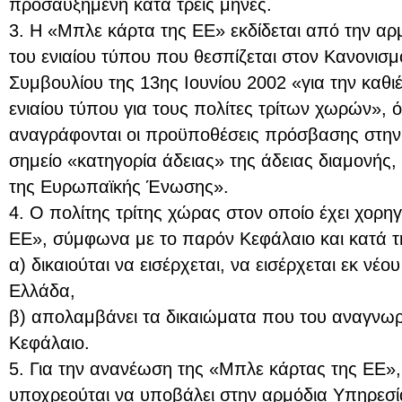
προσαυξημένη κατά τρεις μήνες.
3. Η «Μπλε κάρτα της ΕΕ» εκδίδεται από την αρ
του ενιαίου τύπου που θεσπίζεται στον Κανονισμ
Συμβουλίου της 13ης Ιουνίου 2002 «για την καθ
ενιαίου τύπου για τους πολίτες τρίτων χωρών», 
αναγράφονται οι προϋποθέσεις πρόσβασης στην 
σημείο «κατηγορία άδειας» της άδειας διαμονής
της Ευρωπαϊκής Ένωσης».
4. Ο πολίτης τρίτης χώρας στον οποίο έχει χορη
ΕΕ», σύμφωνα με το παρόν Κεφάλαιο και κατά τη
α) δικαιούται να εισέρχεται, να εισέρχεται εκ νέου
Ελλάδα,
β) απολαμβάνει τα δικαιώματα που του αναγνωρ
Κεφάλαιο.
5. Για την ανανέωση της «Μπλε κάρτας της ΕΕ»,
υποχρεούται να υποβάλει στην αρμόδια Υπηρεσία