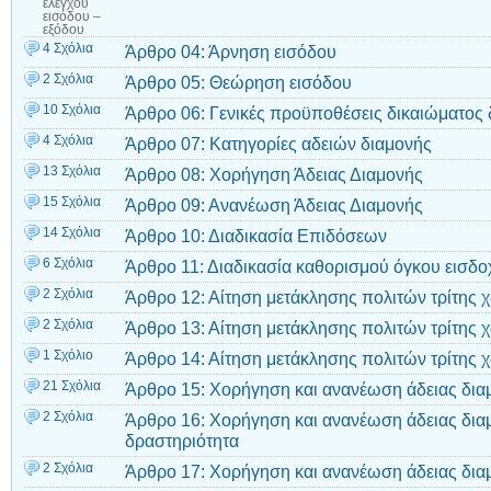
ελέγχου
εισόδου –
εξόδου
4 Σχόλια
Άρθρο 04: Άρνηση εισόδου
2 Σχόλια
Άρθρο 05: Θεώρηση εισόδου
10 Σχόλια
Άρθρο 06: Γενικές προϋποθέσεις δικαιώματος 
4 Σχόλια
Άρθρο 07: Κατηγορίες αδειών διαμονής
13 Σχόλια
Άρθρο 08: Χορήγηση Άδειας Διαμονής
15 Σχόλια
Άρθρο 09: Ανανέωση Άδειας Διαμονής
14 Σχόλια
Άρθρο 10: Διαδικασία Επιδόσεων
6 Σχόλια
Άρθρο 11: Διαδικασία καθορισμού όγκου εισδο
2 Σχόλια
Άρθρο 12: Αίτηση μετάκλησης πολιτών τρίτης 
2 Σχόλια
Άρθρο 13: Αίτηση μετάκλησης πολιτών τρίτης 
1 Σχόλιο
Άρθρο 14: Αίτηση μετάκλησης πολιτών τρίτης χ
21 Σχόλια
Άρθρο 15: Χορήγηση και ανανέωση άδειας διαμ
2 Σχόλια
Άρθρο 16: Χορήγηση και ανανέωση άδειας διαμ
δραστηριότητα
2 Σχόλια
Άρθρο 17: Χορήγηση και ανανέωση άδειας δια