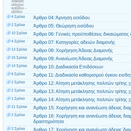
Άσκηση
ελέγχου
εισόδου –
εξόδου
4 Σχόλια
Άρθρο 04: Άρνηση εισόδου
2 Σχόλια
Άρθρο 05: Θεώρηση εισόδου
10 Σχόλια
Άρθρο 06: Γενικές προϋποθέσεις δικαιώματος 
4 Σχόλια
Άρθρο 07: Κατηγορίες αδειών διαμονής
13 Σχόλια
Άρθρο 08: Χορήγηση Άδειας Διαμονής
15 Σχόλια
Άρθρο 09: Ανανέωση Άδειας Διαμονής
14 Σχόλια
Άρθρο 10: Διαδικασία Επιδόσεων
6 Σχόλια
Άρθρο 11: Διαδικασία καθορισμού όγκου εισδο
2 Σχόλια
Άρθρο 12: Αίτηση μετάκλησης πολιτών τρίτης 
2 Σχόλια
Άρθρο 13: Αίτηση μετάκλησης πολιτών τρίτης 
1 Σχόλιο
Άρθρο 14: Αίτηση μετάκλησης πολιτών τρίτης χ
21 Σχόλια
Άρθρο 15: Χορήγηση και ανανέωση άδειας διαμ
2 Σχόλια
Άρθρο 16: Χορήγηση και ανανέωση άδειας διαμ
δραστηριότητα
2 Σχόλια
Άρθρο 17: Χορήγηση και ανανέωση άδειας δια