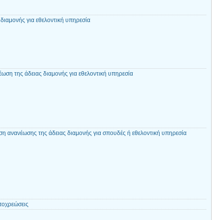
διαμονής για εθελοντική υπηρεσία
έωση της άδειας διαμονής για εθελοντική υπηρεσία
η ανανέωσης της άδειας διαμονής για σπουδές ή εθελοντική υπηρεσία
ποχρεώσεις