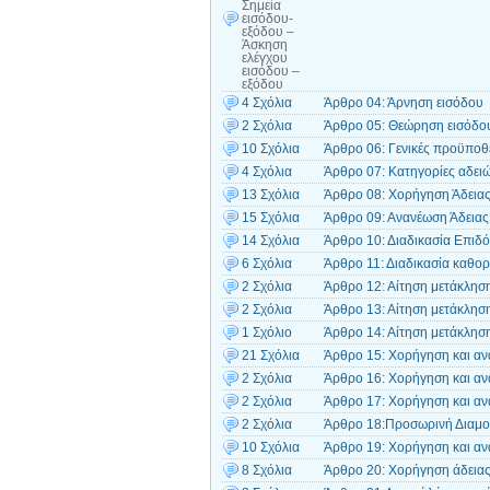
Σημεία
εισόδου-
εξόδου –
Άσκηση
ελέγχου
εισόδου –
εξόδου
4 Σχόλια
Άρθρο 04: Άρνηση εισόδου
2 Σχόλια
Άρθρο 05: Θεώρηση εισόδο
10 Σχόλια
Άρθρο 06: Γενικές προϋποθ
4 Σχόλια
Άρθρο 07: Κατηγορίες αδει
13 Σχόλια
Άρθρο 08: Χορήγηση Άδειας
15 Σχόλια
Άρθρο 09: Ανανέωση Άδειας
14 Σχόλια
Άρθρο 10: Διαδικασία Επιδ
6 Σχόλια
Άρθρο 11: Διαδικασία καθορ
2 Σχόλια
Άρθρο 12: Αίτηση μετάκληση
2 Σχόλια
Άρθρο 13: Αίτηση μετάκληση
1 Σχόλιο
Άρθρο 14: Αίτηση μετάκληση
21 Σχόλια
Άρθρο 15: Χορήγηση και αν
2 Σχόλια
Άρθρο 16: Χορήγηση και αν
2 Σχόλια
Άρθρο 17: Χορήγηση και αν
2 Σχόλια
Άρθρο 18:Προσωρινή Διαμο
10 Σχόλια
Άρθρο 19: Χορήγηση και αν
8 Σχόλια
Άρθρο 20: Χορήγηση άδειας 