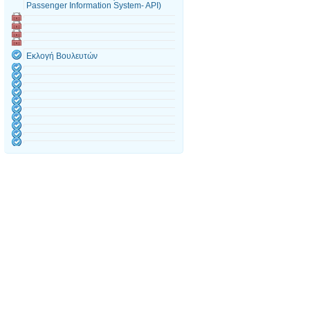
Passenger Information System- API)
Εκλογή Βουλευτών