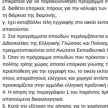
επικράτεια για να παρακολουθήσει πρόγραμμα 
β. διαθέτει επαρκείς πόρους για την κάλυψη των
τη διάρκεια της διαμονής,
γ. έχει καταβάλλει τέλη εγγραφής στο οικείο εκπ
απαιτούνται.
2. Στα προγράμματα σπουδών περιλαμβάνεται κα
Διδασκαλίας της Ελληνικής Γλώσσας και Πολιτισ
πραγματοποιούνται από Ανώτατα Εκπαιδευτικά 
3. Όταν το πρόγραμμα σπουδών που πρόκειται 
πολίτης τρίτης χώρας απαιτεί επάρκεια γνώσης 
προϋπόθεση για την εγγραφή του, το οικείο εκπα
στους απαραίτητους ελέγχους και χορηγεί αντίστ
προσκομίζεται στην αρμόδια ελληνική προξενική
4. Η αίτηση της παραγράφου 1 του παρόντος άρ
απαιτούμενα δικαιολογητικά.
5. Κατά την εξέταση της αίτησης για τη χορήγηση