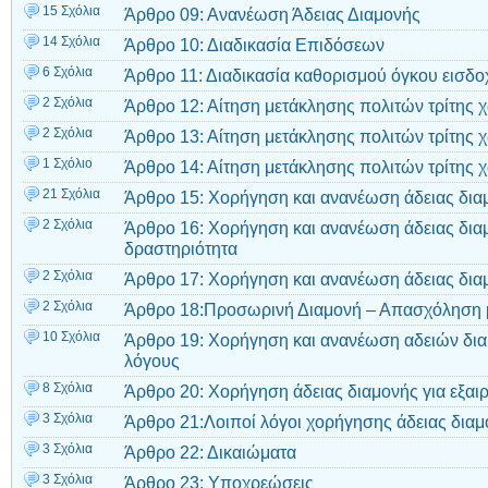
15 Σχόλια
Άρθρο 09: Ανανέωση Άδειας Διαμονής
14 Σχόλια
Άρθρο 10: Διαδικασία Επιδόσεων
6 Σχόλια
Άρθρο 11: Διαδικασία καθορισμού όγκου εισδο
2 Σχόλια
Άρθρο 12: Αίτηση μετάκλησης πολιτών τρίτης 
2 Σχόλια
Άρθρο 13: Αίτηση μετάκλησης πολιτών τρίτης 
1 Σχόλιο
Άρθρο 14: Αίτηση μετάκλησης πολιτών τρίτης χ
21 Σχόλια
Άρθρο 15: Χορήγηση και ανανέωση άδειας διαμ
2 Σχόλια
Άρθρο 16: Χορήγηση και ανανέωση άδειας διαμ
δραστηριότητα
2 Σχόλια
Άρθρο 17: Χορήγηση και ανανέωση άδειας δια
2 Σχόλια
Άρθρο 18:Προσωρινή Διαμονή – Απασχόληση μ
10 Σχόλια
Άρθρο 19: Χορήγηση και ανανέωση αδειών δια
λόγους
8 Σχόλια
Άρθρο 20: Χορήγηση άδειας διαμονής για εξαι
3 Σχόλια
Άρθρο 21:Λοιποί λόγοι χορήγησης άδειας διαμ
3 Σχόλια
Άρθρο 22: Δικαιώματα
3 Σχόλια
Άρθρο 23: Υποχρεώσεις