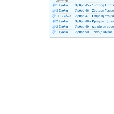
διατάξεις
1 Σχόλιο
Άρθρο 45 – Σύσταση Αυτοτε
3 Σχόλια
Άρθρο 46 – Σύσταση Γνωμοδ
112 Σχόλια
Άρθρο 47 – Επιβολή περιβα
2 Σχόλια
Άρθρο 48 – Κριτήρια αξιολό
2 Σχόλια
Άρθρο 49 – Διαχείριση συσ
1 Σχόλιο
Άρθρο 50 – Έναρξη ισχύος