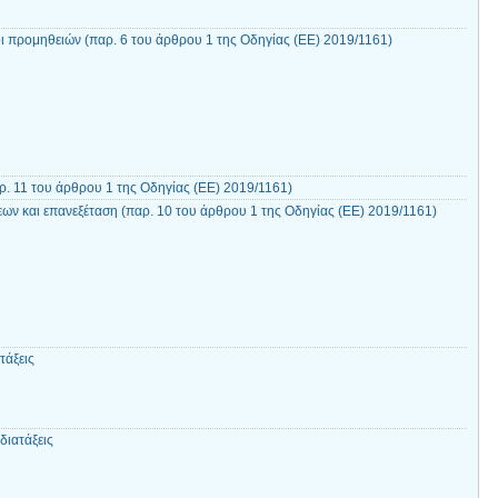
ι προμηθειών (παρ. 6 του άρθρου 1 της Οδηγίας (ΕΕ) 2019/1161)
. 11 του άρθρου 1 της Οδηγίας (ΕΕ) 2019/1161)
ων και επανεξέταση (παρ. 10 του άρθρου 1 της Οδηγίας (ΕΕ) 2019/1161)
τάξεις
διατάξεις