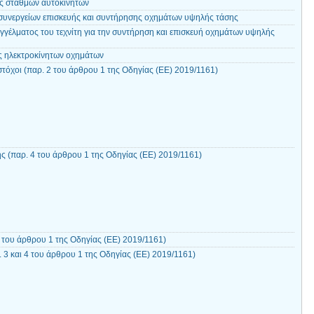
ας σταθμών αυτοκινήτων
 συνεργείων επισκευής και συντήρησης οχημάτων υψηλής τάσης
γγέλματος του τεχνίτη για την συντήρηση και επισκευή οχημάτων υψηλής
ος ηλεκτροκίνητων οχημάτων
 στόχοι (παρ. 2 του άρθρου 1 της Οδηγίας (ΕΕ) 2019/1161)
ς (παρ. 4 του άρθρου 1 της Οδηγίας (ΕΕ) 2019/1161)
 του άρθρου 1 της Οδηγίας (ΕΕ) 2019/1161)
. 3 και 4 του άρθρου 1 της Οδηγίας (ΕΕ) 2019/1161)