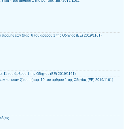
. 3 και 4 του άρθρου 1 της Οδηγίας (ΕΕ) 2019/1161)
ι προμηθειών (παρ. 6 του άρθρου 1 της Οδηγίας (ΕΕ) 2019/1161)
. 11 του άρθρου 1 της Οδηγίας (ΕΕ) 2019/1161)
ων και επανεξέταση (παρ. 10 του άρθρου 1 της Οδηγίας (ΕΕ) 2019/1161)
τάξεις