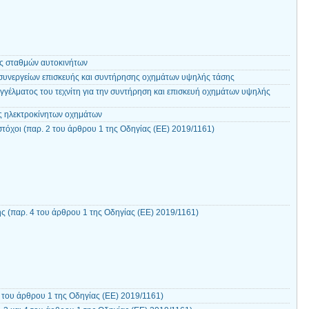
ας σταθμών αυτοκινήτων
 συνεργείων επισκευής και συντήρησης οχημάτων υψηλής τάσης
γγέλματος του τεχνίτη για την συντήρηση και επισκευή οχημάτων υψηλής
ος ηλεκτροκίνητων οχημάτων
 στόχοι (παρ. 2 του άρθρου 1 της Οδηγίας (ΕΕ) 2019/1161)
ς (παρ. 4 του άρθρου 1 της Οδηγίας (ΕΕ) 2019/1161)
 του άρθρου 1 της Οδηγίας (ΕΕ) 2019/1161)