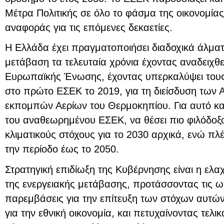
Μέτρα Πολιτικής σε όλο το φάσμα της οικονομίας
αναφοράς για τις επόμενες δεκαετίες.
Η Ελλάδα έχει πραγματοποιήσει διαδοχικά άλματ
μετάβαση τα τελευταία χρόνια έχοντας αναδειχθ
Ευρωπαϊκής Ένωσης, έχοντας υπερκαλύψει τους 
στο πρώτο ΕΣΕΚ το 2019, για τη διείσδυση των 
εκπομπών Αερίων του Θερμοκηπίου. Για αυτό και 
του αναθεωρημένου ΕΣΕΚ, να θέσει πιο φιλόδοξο
κλιματικούς στόχους για το 2030 αρχικά, ενώ πλέο
την περίοδο έως το 2050.
Στρατηγική επιδίωξη της Κυβέρνησης είναι η ελα
της ενεργειακής μετάβασης, προτάσσοντας τις ω
παρεμβάσεις για την επίτευξη των στόχων αυτών
για την εθνική οικονομία, και πετυχαίνοντας τελι