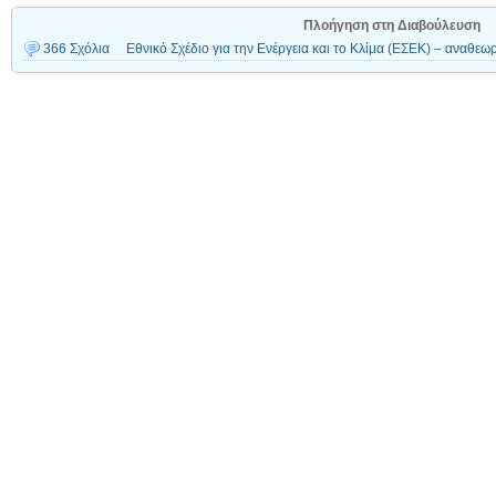
Πλοήγηση στη Διαβούλευση
366 Σχόλια
Εθνικό Σχέδιο για την Ενέργεια και το Κλίμα (ΕΣΕΚ) – αναθε