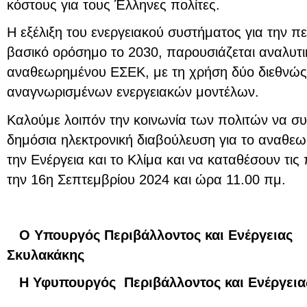
κόστους για τους Έλληνες πολίτες.
Η εξέλιξη του ενεργειακού συστήματος για την πε
βασικό ορόσημο το 2030, παρουσιάζεται αναλυτι
αναθεωρημένου ΕΣΕΚ, με τη χρήση δύο διεθνώς
αναγνωρισμένων ενεργειακών μοντέλων.
Καλούμε λοιπόν την κοινωνία των πολιτών να σ
δημόσια ηλεκτρονική διαβούλευση για το αναθεω
την Ενέργεια και το Κλίμα και να καταθέσουν τις 
την 16η Σεπτεμβρίου 2024 και ώρα 11.00 πμ.
Ο Υπουργός
Περιβάλλοντος και Ενέργ
Σκυλακάκης
Η Υφυπουργός Περιβάλλοντος και Ενέργε