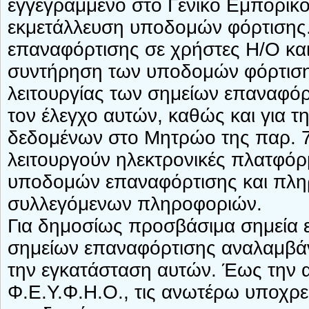
εγγεγραμμένο στο Γενικό Εμπορικό
εκμετάλλευση υποδομών φόρτισης.
επαναφόρτισης σε χρήστες Η/Ο και 
συντήρηση των υποδομών φόρτισης,
λειτουργίας των σημείων επαναφόρτ
τον έλεγχο αυτών, καθώς και για τ
δεδομένων στο Μητρώο της παρ. 7
λειτουργούν ηλεκτρονικές πλατφόρμ
υποδομών επαναφόρτισης και πληρ
συλλεγόμενων πληροφοριών.
Για δημοσίως προσβάσιμα σημεία 
σημείων επαναφόρτισης αναλαμβάνε
την εγκατάσταση αυτών. Έως την 
Φ.Ε.Υ.Φ.Η.Ο., τις ανωτέρω υποχρε