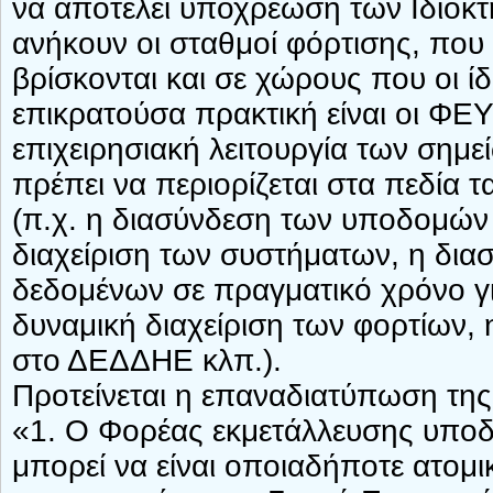
να αποτελεί υποχρέωση των Ιδιοκτ
ανήκουν οι σταθμοί φόρτισης, που
βρίσκονται και σε χώρους που οι ίδι
επικρατούσα πρακτική είναι οι Φ
επιχειρησιακή λειτουργία των σημ
πρέπει να περιορίζεται στα πεδία τ
(π.χ. η διασύνδεση των υποδομών
διαχείριση των συστήματων, η δι
δεδομένων σε πραγματικό χρόνο για
δυναμική διαχείριση των φορτίων
στο ΔΕΔΔΗΕ κλπ.).
Προτείνεται η επαναδιατύπωση τη
«1. Ο Φορέας εκμετάλλευσης υποδ
μπορεί να είναι οποιαδήποτε ατομ