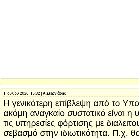
1 Ιουλίου 2020, 15:32 |
Α.Στεργιάδης
Η γενικότερη επίβλεψη από το Υπο
ακόμη αναγκαίο συστατικό είναι 
τις υπηρεσίες φόρτισης με διαλειτου
σεβασμό στην ιδιωτικότητα. Π.χ. θ