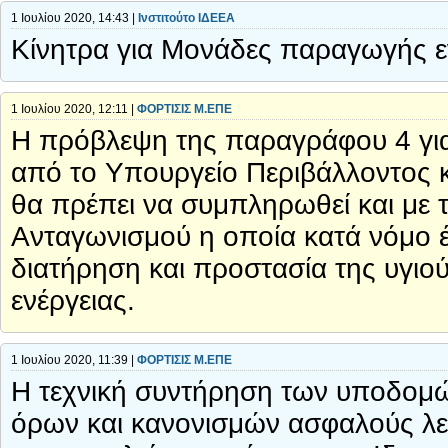
1 Ιουλίου 2020, 14:43 |
Ινστιτούτο ΙΔΕΕΑ
Κίνητρα για Μονάδες παραγωγής ε
1 Ιουλίου 2020, 12:11 |
ΦΟΡΤΙΣΙΣ Μ.ΕΠΕ
Η πρόβλεψη της παραγράφου 4 για
από το Υπουργείο Περιβάλλοντος κα
θα πρέπει να συμπληρωθεί και με 
Ανταγωνισμού η οποία κατά νόμο έχ
διατήρηση και προστασία της υγιο
ενέργειας.
1 Ιουλίου 2020, 11:39 |
ΦΟΡΤΙΣΙΣ Μ.ΕΠΕ
Η τεχνική συντήρηση των υποδομώ
όρων και κανονισμών ασφαλούς λειτ