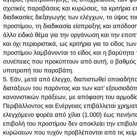
σχετικές παραβάσεις και κυρώσεις, τα κριτήρια επ
διαδικασίες διεξαγωγής των ελέγχων, το ύψος τ
προστίμου, τη διαδικασία είσπραξης και απόδοσ
άλλο ειδικό θέμα για την οργάνωση και την εποπτ
και όχι περιοριστικά, ως κριτήρια για το είδος τ
προστίμου λαμβάνονται το είδος και η βαρύτητα
συνέπειες που προκύπτουν από αυτή, ο βαθμός υ
υποτροπή του παραβάτη.
5. Εάν, μετά από έλεγχο, διαπιστωθεί οποιαδή
διατάξεων του παρόντος και των κατ’ εξουσιοδό
κανονιστικών πράξεων, με απόφαση του αρμοδί
Περιβάλλοντος και Ενέργειας επιβάλλεται χρημα
ελεγχόμενο φορέα από χίλια (1.000) έως πενήντα
επιβολή του προστίμου δεν αποκλείει την επιβολ
κυρώσεων που τυχόν προβλέπονται από τις κείμε