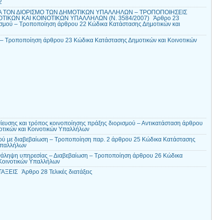
2
ΓΙΑ ΤΟΝ ΔΙΟΡΙΣΜΟ ΤΩΝ ΔΗΜΟΤΙΚΩΝ ΥΠΑΛΛΗΛΩΝ – ΤΡΟΠΟΠΟΙΗΣΕΙΣ
ΤΙΚΩΝ ΚΑΙ ΚΟΙΝΟΤΙΚΩΝ ΥΠΑΛΛΗΛΩΝ (Ν. 3584/2007) Άρθρο 23
ισμού – Τροποποίηση άρθρου 22 Κώδικα Κατάστασης Δημοτικών και
– Τροποποίηση άρθρου 23 Κώδικα Κατάστασης Δημοτικών και Κοινοτικών
ευσης και τρόπος κοινοποίησης πράξης διορισμού – Αντικατάσταση άρθρου
οτικών και Κοινοτικών Υπαλλήλων
ού με διαβεβαίωση – Τροποποίηση παρ. 2 άρθρου 25 Κώδικα Κατάστασης
 Υπαλλήλων
νάληψη υπηρεσίας – Διαβεβαίωση – Τροποποίηση άρθρου 26 Κώδικα
 Κοινοτικών Υπαλλήλων
ΞΕΙΣ Άρθρο 28 Τελικές διατάξεις