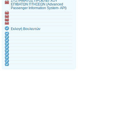
ΣΥΣΤΗΜΑΤΟΣ ΠΡΟΕΛΕΓΧΟΥ
ΕΠΙΒΑΤΩΝ ΠΤΗΣΕΩΝ (Advanced
Passenger Information System- API)
Εκλογή Βουλευτών