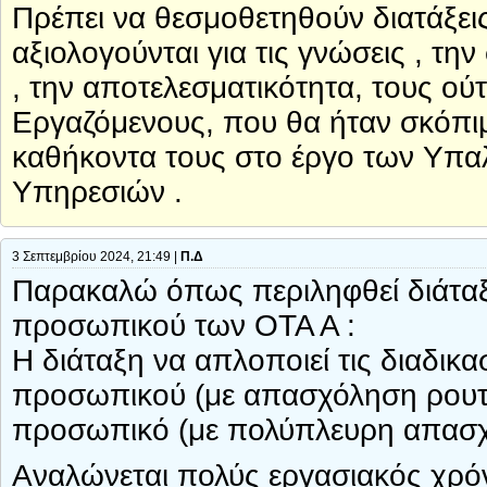
Πρέπει να θεσμοθετηθούν διατάξεις 
αξιολογούνται για τις γνώσεις , τη
, την αποτελεσματικότητα, τους ο
Εργαζόμενους, που θα ήταν σκόπιμ
καθήκοντα τους στο έργο των Υπα
Υπηρεσιών .
3 Σεπτεμβρίου 2024, 21:49 |
Π.Δ
Παρακαλώ όπως περιληφθεί διάταξη
προσωπικού των ΟΤΑ Α :
Η διάταξη να απλοποιεί τις διαδικ
προσωπικού (με απασχόληση ρουτίνα
προσωπικό (με πολύπλευρη απασχ
Αναλώνεται πολύς εργασιακός χρό