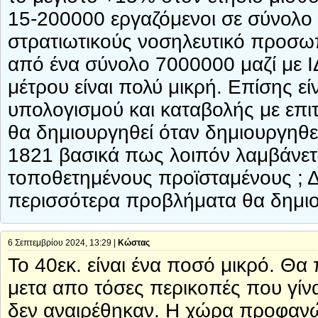
15-200000 εργαζόμενοι σε σύνολο 
στρατιωτικούς νοσηλευτικό προσω
από ένα σύνολο 7000000 μαζί με Ι
μέτρου είναι πολύ μικρή. Επίσης εί
υπολογισμού και καταβολής με επ
θα δημιουργηθεί όταν δημιουργηθεί
1821 βασικά πως λοιπόν λαμβάνετ
τοποθετημένους προϊσταμένους ; Δε
περισσότερα προβλήματα θα δημιο
6 Σεπτεμβρίου 2024, 13:29 |
Κώστας
Το 40εκ. είναι ένα ποσό μικρό. Θα
μετα απο τόσες περικοπές που γίν
δεν αναιρέθηκαν. Η χώρα προφαν