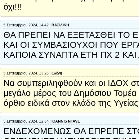
όχι!!!
5 Σεπτεμβρίου 2024, 14:42 |
ΒΑΣΙΛΙΚΗ
ΘΑ ΠΡΕΠΕΙ ΝΑ ΕΞΕΤΑΣΘΕΙ ΤΟ
ΚΑΙ ΟΙ ΣΥΜΒΑΣΙΟΥΧΟΙ ΠΟΥ ΕΡΓ
ΚΑΠΟΙΑ ΣΥΝΑΠΤΑ ΕΤΗ ΠΧ 2 ΚΑΙ
5 Σεπτεμβρίου 2024, 13:26 |
Ελένη
Να συμπεριληφθούν και οι ΙΔΟΧ σ
μεγάλο μέρος του Δημόσιου Τομέα 
όρθιο ειδικά στον κλάδο της Υγείας
5 Σεπτεμβρίου 2024, 12:34 |
IOANNIS NTAVL
ΕΝΔΕΧΟΜΕΝΩΣ ΘΑ ΕΠΡΕΠΕ ΣΤ