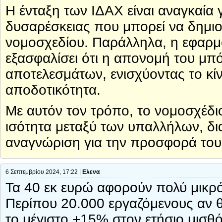
Η ένταξη των ΙΔΑΧ είναι αναγκαία 
δυσαρέσκειας που μπορεί να δημιο
νομοσχεδίου. Παράλληλα, η εφαρμ
εξασφαλίσει ότι η απονομή του μπόν
αποτελεσμάτων, ενισχύοντας το κίν
αποδοτικότητα.
Με αυτόν τον τρόπο, το νομοσχέδιο
ισότητα μεταξύ των υπαλλήλων, δια
αναγνώριση για την προσφορά του
6 Σεπτεμβρίου 2024, 17:22 |
Ελενα
Τα 40 εκ ευρώ αφορούν πολύ μικρ
Περίπου 20.000 εργαζόμενους αν 
το μέγιστο +15% στον ετήσιο μισθό