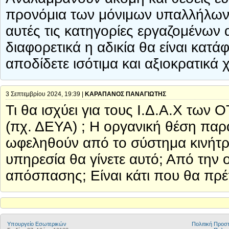
προνόμια των μόνιμων υπαλλήλων. 
αυτές τις κατηγορίες εργαζομένων
διαφορετικά η αδικία θα είναι κατ
αποδίδετε ισότιμα και αξιοκρατικά χ
3 Σεπτεμβρίου 2024, 19:39 |
ΚΑΡΑΠΑΝΟΣ ΠΑΝΑΓΙΩΤΗΣ
Τι θα ισχύει για τους Ι.Δ.Α.Χ των 
(πχ. ΔΕΥΑ) ; Η οργανική θέση παρ
ωφεληθούν από το σύστημα κινήτρω
υπηρεσία θα γίνετε αυτό; Από την 
απόσπασης; Είναι κάτι που θα πρέ
Υπουργείο Εσωτερικών
Πολιτική Προ