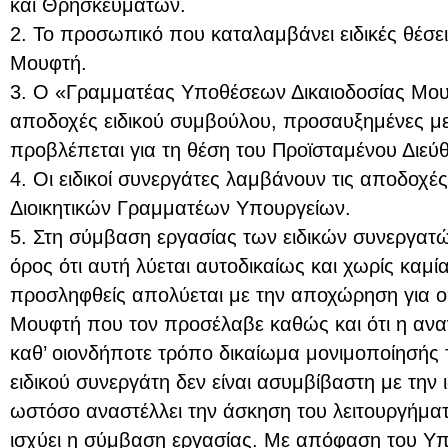
και Θρησκευμάτων.
2. Το προσωπικό που καταλαμβάνει ειδικές θέσε
Μουφτή.
3. Ο «Γραμματέας Υποθέσεων Δικαιοδοσίας Μου
αποδοχές ειδικού συμβούλου, προσαυξημένες με
προβλέπεται για τη θέση του Προϊσταμένου Διεύ
4. Οι ειδικοί συνεργάτες λαμβάνουν τις αποδοχέ
Διοικητικών Γραμματέων Υπουργείων.
5. Στη σύμβαση εργασίας των ειδικών συνεργατώ
όρος ότι αυτή λύεται αυτοδικαίως και χωρίς καμ
προσληφθείς απολύεται με την αποχώρηση για ο
Μουφτή που τον προσέλαβε καθώς και ότι η ανα
καθ’ οιονδήποτε τρόπο δικαίωμα μονιμοποίησής 
ειδικού συνεργάτη δεν είναι ασυμβίβαστη με την 
ωστόσο αναστέλλει την άσκηση του λειτουργήματ
ισχύει η σύμβαση εργασίας. Με απόφαση του Υ