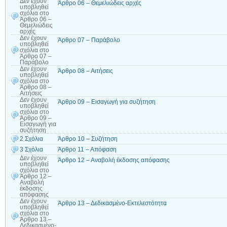
Δεν έχουν
Άρθρο 06 – Θεμελιώδεις αρχές
υποβληθεί
σχόλια
στο
Άρθρο 06 –
Θεμελιώδεις
αρχές
Δεν έχουν
Άρθρο 07 – Παράβολο
υποβληθεί
σχόλια
στο
Άρθρο 07 –
Παράβολο
Δεν έχουν
Άρθρο 08 – Αιτήσεις
υποβληθεί
σχόλια
στο
Άρθρο 08 –
Αιτήσεις
Δεν έχουν
Άρθρο 09 – Εισαγωγή για συζήτηση
υποβληθεί
σχόλια
στο
Άρθρο 09 –
Εισαγωγή για
συζήτηση
2 Σχόλια
Άρθρο 10 – Συζήτηση
3 Σχόλια
Άρθρο 11 – Απόφαση
Δεν έχουν
Άρθρο 12 – Αναβολή έκδοσης απόφασης
υποβληθεί
σχόλια
στο
Άρθρο 12 –
Αναβολή
έκδοσης
απόφασης
Δεν έχουν
Άρθρο 13 – Δεδικασμένο-Εκτελεστότητα
υποβληθεί
σχόλια
στο
Άρθρο 13 –
Δεδικασμένο-