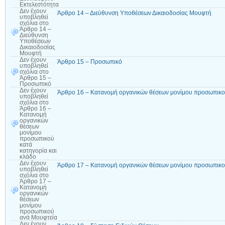
Εκτελεστότητα
Δεν έχουν
Άρθρο 14 – Διεύθυνση Υποθέσεων Δικαιοδοσίας Μουφτή
υποβληθεί
σχόλια
στο
Άρθρο 14 –
Διεύθυνση
Υποθέσεων
Δικαιοδοσίας
Μουφτή
Δεν έχουν
Άρθρο 15 – Προσωπικό
υποβληθεί
σχόλια
στο
Άρθρο 15 –
Προσωπικό
Δεν έχουν
Άρθρο 16 – Κατανομή οργανικών θέσεων μονίμου προσωπικού
υποβληθεί
σχόλια
στο
Άρθρο 16 –
Κατανομή
οργανικών
θέσεων
μονίμου
προσωπικού
κατά
κατηγορία και
κλάδο
Δεν έχουν
Άρθρο 17 – Κατανομή οργανικών θέσεων μονίμου προσωπικο
υποβληθεί
σχόλια
στο
Άρθρο 17 –
Κατανομή
οργανικών
θέσεων
μονίμου
προσωπικού
ανά Μουφτεία
Δεν έχουν