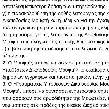
αποτελεσματικότερη δράση των υπηρεσιών της,
γ) η παρακολούθηση της ορθής λειτουργίας της
Δικαιοδοσίας Μουφτή και η μέριμνα για την έγκα
των αναγκαίων μέτρων συμμόρφωσης με τις κείμε
δ) η προσαρμογή της λειτουργίας της Διεύθυνση
Μουφτή στις ανάγκες της τοπικής θρησκευτικής κ
ε) η βελτίωση της απόδοσης του στελεχικού δυνα
μέσων της.
2. Ο Μουφτής μπορεί να εκχωρεί με απόφασή τ
Υποθέσεων Δικαιοδοσίας Μουφτή» το δικαίωμα υ
δημοσίων εγγράφων και πιστοποιητικών, πλην χ
3. Ο «Γραμματέας Υποθέσεων Δικαιοδοσίας Μου
Μουφτή, μπορεί να συντάσσει ενημερωτικά σημε
που αφορούν στις αρμοδιότητες της Μουφτείας, 
νομιμότητας στις πράξεις της οικείας Διαχειριστι