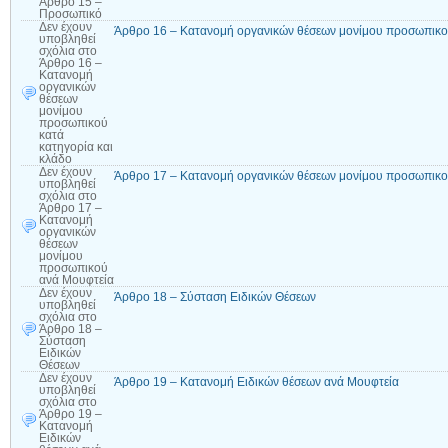
Άρθρο 15 –
Προσωπικό
Δεν έχουν
Άρθρο 16 – Κατανομή οργανικών θέσεων μονίμου προσωπικού
υποβληθεί
σχόλια
στο
Άρθρο 16 –
Κατανομή
οργανικών
θέσεων
μονίμου
προσωπικού
κατά
κατηγορία και
κλάδο
Δεν έχουν
Άρθρο 17 – Κατανομή οργανικών θέσεων μονίμου προσωπικο
υποβληθεί
σχόλια
στο
Άρθρο 17 –
Κατανομή
οργανικών
θέσεων
μονίμου
προσωπικού
ανά Μουφτεία
Δεν έχουν
Άρθρο 18 – Σύσταση Ειδικών Θέσεων
υποβληθεί
σχόλια
στο
Άρθρο 18 –
Σύσταση
Ειδικών
Θέσεων
Δεν έχουν
Άρθρο 19 – Κατανομή Ειδικών θέσεων ανά Μουφτεία
υποβληθεί
σχόλια
στο
Άρθρο 19 –
Κατανομή
Ειδικών