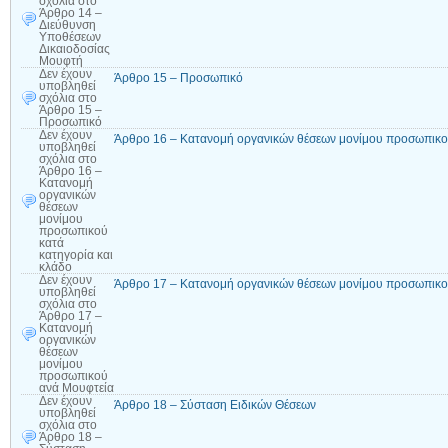
σχόλια
στο
Άρθρο 14 –
Διεύθυνση
Υποθέσεων
Δικαιοδοσίας
Μουφτή
Δεν έχουν
Άρθρο 15 – Προσωπικό
υποβληθεί
σχόλια
στο
Άρθρο 15 –
Προσωπικό
Δεν έχουν
Άρθρο 16 – Κατανομή οργανικών θέσεων μονίμου προσωπικού
υποβληθεί
σχόλια
στο
Άρθρο 16 –
Κατανομή
οργανικών
θέσεων
μονίμου
προσωπικού
κατά
κατηγορία και
κλάδο
Δεν έχουν
Άρθρο 17 – Κατανομή οργανικών θέσεων μονίμου προσωπικο
υποβληθεί
σχόλια
στο
Άρθρο 17 –
Κατανομή
οργανικών
θέσεων
μονίμου
προσωπικού
ανά Μουφτεία
Δεν έχουν
Άρθρο 18 – Σύσταση Ειδικών Θέσεων
υποβληθεί
σχόλια
στο
Άρθρο 18 –