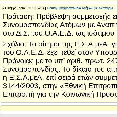
21 Φεβρουαρίου 2013, 14:04 |
Εθνική Συνομοσπονδία Ατόμων με Αναπηρία
Πρόταση: Πρόβλεψη συμμετοχής 
Συνομοσπονδίας Ατόμων με Αναπηρ
στο Δ.Σ. του Ο.Α.Ε.Δ. ως ισότιμου
Σχόλιο: Το αίτημα της Ε.Σ.Α.μεΑ. 
του Ο.Α.Ε.Δ. έχει τεθεί στον Υπο
Πρόνοιας με το υπ’ αριθ. πρωτ. 2
Συνομοσπονδίας. Το δίκαιο του αιτ
η Ε.Σ.Α.μεΑ. επί σειρά ετών συμμε
3144/2003, στην «Εθνική Επιτροπ
Επιτροπή για την Κοινωνική Προστ