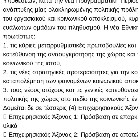
Υποθέσεων, κατά την νέα Προγραμματική Περίοδ
ανάπτυξης μίας ολοκληρωμένης πολιτικής πρόλ
του εργασιακού και κοινωνικού αποκλεισμού, κυρ
ευάλωτων ομάδων του πληθυσμού. Η νέα Εθνική 
πρωτίστως:
1. τις κύριες μεταρρυθμιστικές πρωτοβουλίες και
κατεύθυνση της ανασυγκρότησης της χώρας και 
κοινωνικού της ιστού,
2. τις νέες στρατηγικές προτεραιότητες για την κο
καταπολέμηση των φαινομένων κοινωνικού αποκ
3. τους νέους στόχους και τις γενικές κατευθύνσε
πολιτικής της χώρας στο πεδίο της κοινωνικής έν
Δομείται δε σε τέσσερις (4) Επιχειρησιακούς Άξον
 Επιχειρησιακός Άξονας 1: Πρόσβαση σε επαρκ
υλικά
 Επιχειρησιακός Άξονας 2: Πρόσβαση σε αποτελ