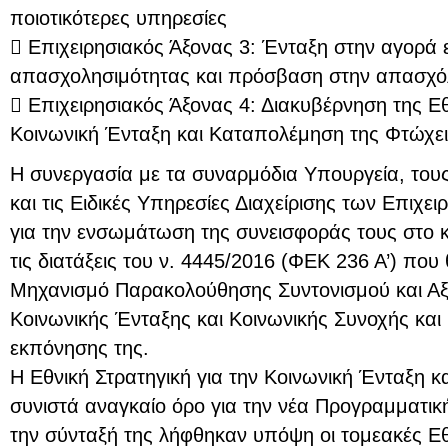
ποιοτικότερες υπηρεσίες
 Επιχειρησιακός Άξονας 3: Ένταξη στην αγορά 
απασχολησιμότητας και πρόσβαση στην απασχ
 Επιχειρησιακός Άξονας 4: Διακυβέρνηση της Εθ
Κοινωνική Ένταξη και Καταπολέμηση της Φτώχει
Η συνεργασία με τα συναρμόδια Υπουργεία, του
και τις Ειδικές Υπηρεσίες Διαχείρισης των Επιχ
για την ενσωμάτωση της συνεισφοράς τους στο κ
τις διατάξεις του ν. 4445/2016 (ΦΕΚ 236 Α’) που
Μηχανισμό Παρακολούθησης Συντονισμού και Αξ
Κοινωνικής Ένταξης και Κοινωνικής Συνοχής και 
εκπόνησης της.
H Εθνική Στρατηγική για την Κοινωνική Ένταξη 
συνιστά αναγκαίο όρο για την νέα Προγραμματικ
την σύνταξή της λήφθηκαν υπόψη οι τομεακές Εθν