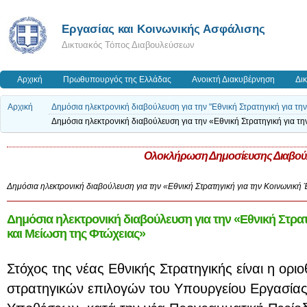
Εργασίας και Κοινωνικής Ασφάλισης
Δικτυακός Τόπος Διαβουλεύσεων
Αρχική
Πρωθυπουργός της Ελλάδας
Ανοικτή Διακυβέρνηση
Δι
Αρχική
Δημόσια ηλεκτρονική διαβούλευση για την "Εθνική Στρατηγική για τη
Δημόσια ηλεκτρονική διαβούλευση για την «Εθνική Στρατηγική για τ
Ολοκλήρωση Δημοσίευσης Διαβού
Δημόσια ηλεκτρονική διαβούλευση για την «Εθνική Στρατηγική για την Κοινωνική
Δημόσια ηλεκτρονική διαβούλευση για την «Εθνική Στρατ
και Μείωση της Φτώχειας»
Στόχος της νέας Εθνικής Στρατηγικής είναι η ορι
στρατηγικών επιλογών του Υπουργείου Εργασίας