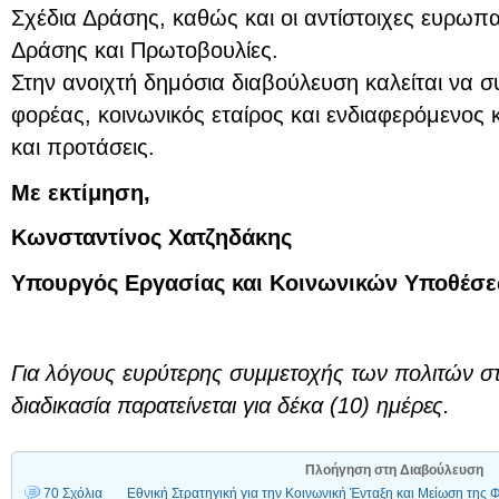
Σχέδια Δράσης, καθώς και οι αντίστοιχες ευρωπα
Δράσης και Πρωτοβουλίες.
Στην ανοιχτή δημόσια διαβούλευση καλείται να 
φορέας, κοινωνικός εταίρος και ενδιαφερόμενος 
και προτάσεις.
Με εκτίμηση,
Κωνσταντίνος Χατζηδάκης
Υπουργός Εργασίας και Κοινωνικών Υποθέσ
Για λόγους ευρύτερης συμμετοχής των πολιτών σ
διαδικασία παρατείνεται για δέκα (10) ημέρες.
Πλοήγηση στη Διαβούλευση
70 Σχόλια
Εθνική Στρατηγική για την Κοινωνική Ένταξη και Μείωση της 