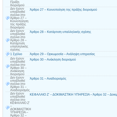
Πράξη
διορισμού
Δεν έχουν
Άρθρο 27 – Κοινοποίηση της πράξης διορισμού
υποβληθεί
σχόλια
στο
Άρθρο 27 –
Κοινοποίηση
της πράξης
διορισμού
Δεν έχουν
Άρθρο 28 – Κατάρτιση υπαλληλικής σχέσης
υποβληθεί
σχόλια
στο
Άρθρο 28 –
Κατάρτιση
υπαλληλικής
σχέσης
1 Σχόλιο
Άρθρο 29 – Ορκωμοσία – Ανάληψη υπηρεσίας
Δεν έχουν
Άρθρο 30 – Ανάκληση διορισμού
υποβληθεί
σχόλια
στο
Άρθρο 30 –
Ανάκληση
διορισμού
Δεν έχουν
Άρθρο 31 – Αναδιορισμός
υποβληθεί
σχόλια
στο
Άρθρο 31 –
Αναδιορισμός
Δεν έχουν
ΚΕΦΑΛΑΙΟ Ζ’ – ΔΟΚΙΜΑΣΤΙΚΗ ΥΠΗΡΕΣΙΑ – Άρθρο 32 – Δοκιμ
υποβληθεί
σχόλια
στο
ΚΕΦΑΛΑΙΟ Ζ’
–
ΔΟΚΙΜΑΣΤΙΚΗ
ΥΠΗΡΕΣΙΑ –
Άρθρο 32 –