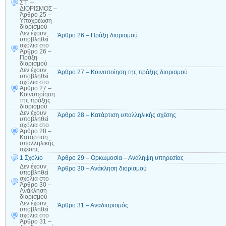
ΣΤ΄ –
ΔΙΟΡΙΣΜΟΣ –
Άρθρο 25 –
Υποχρέωση
διορισμού
Δεν έχουν
Άρθρο 26 – Πράξη διορισμού
υποβληθεί
σχόλια
στο
Άρθρο 26 –
Πράξη
διορισμού
Δεν έχουν
Άρθρο 27 – Κοινοποίηση της πράξης διορισμού
υποβληθεί
σχόλια
στο
Άρθρο 27 –
Κοινοποίηση
της πράξης
διορισμού
Δεν έχουν
Άρθρο 28 – Κατάρτιση υπαλληλικής σχέσης
υποβληθεί
σχόλια
στο
Άρθρο 28 –
Κατάρτιση
υπαλληλικής
σχέσης
1 Σχόλιο
Άρθρο 29 – Ορκωμοσία – Ανάληψη υπηρεσίας
Δεν έχουν
Άρθρο 30 – Ανάκληση διορισμού
υποβληθεί
σχόλια
στο
Άρθρο 30 –
Ανάκληση
διορισμού
Δεν έχουν
Άρθρο 31 – Αναδιορισμός
υποβληθεί
σχόλια
στο
Άρθρο 31 –