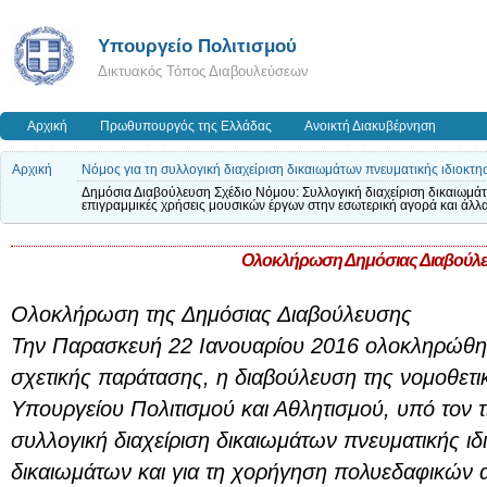
Υπουργείο Πολιτισμού
Δικτυακός Τόπος Διαβουλεύσεων
Αρχική
Πρωθυπουργός της Ελλάδας
Ανοικτή Διακυβέρνηση
Αρχική
Νόμος για τη συλλογική διαχείριση δικαιωμάτων πνευματικής ιδιοκτη
Δημόσια Διαβούλευση Σχέδιο Νόμου: Συλλογική διαχείριση δικαιωμάτ
επιγραμμικές χρήσεις μουσικών έργων στην εσωτερική αγορά και άλλα
Ολοκλήρωση Δημόσιας Διαβούλ
Ολοκλήρωση της Δημόσιας Διαβούλευσης
Την Παρασκευή 22 Ιανουαρίου 2016 ολοκληρώθηκ
σχετικής παράτασης, η διαβούλευση της νομοθετ
Υπουργείου Πολιτισμού και Αθλητισμού, υπό τον τ
συλλογική διαχείριση δικαιωμάτων πνευματικής ιδ
δικαιωμάτων και για τη χορήγηση πολυεδαφικών α