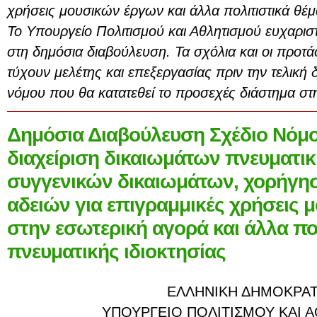
χρήσεις μουσικών έργων και άλλα πολιτιστικά θέμ
Το Υπουργείο Πολιτισμού και Αθλητισμού ευχαρισ
στη δημόσια διαβούλευση. Τα σχόλια και οι προτ
τύχουν μελέτης και επεξεργασίας πριν την τελική
νόμου που θα κατατεθεί το προσεχές διάστημα στ
Δημόσια Διαβούλευση Σχέδιο Νόμο
διαχείριση δικαιωμάτων πνευματική
συγγενικών δικαιωμάτων, χορήγη
αδειών για επιγραμμικές χρήσεις
στην εσωτερική αγορά και άλλα πο
πνευματικής ιδιοκτησίας
ΕΛΛΗΝΙΚΗ ΔΗΜΟΚΡΑΤ
ΥΠΟΥΡΓΕΙΟ ΠΟΛΙΤΙΣΜΟΥ ΚΑΙ 