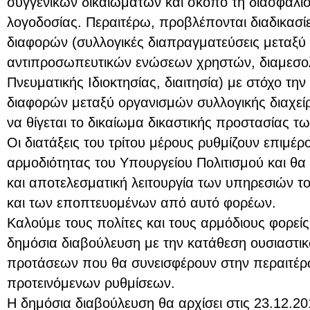
συγγενικών δικαιωμάτων και σκοπό τη διασφάλι
λογοδοσίας. Περαιτέρω, προβλέπονται διαδικασίε
διαφορών (συλλογικές διαπραγματεύσεις μεταξύ
αντιπροσωπευτικών ενώσεων χρηστών, διαμεσο
Πνευματικής Ιδιοκτησίας, διαιτησία) με στόχο τη
διαφορών μεταξύ οργανισμών συλλογικής διαχείρ
να θίγεται το δικαίωμα δικαστικής προστασίας τ
Οι διατάξεις του τρίτου μέρους ρυθμίζουν επιμέρ
αρμοδιότητας του Υπουργείου Πολιτισμού και θ
και αποτελεσματική λειτουργία των υπηρεσιών τ
και των εποπτευομένων από αυτό φορέων.
Καλούμε τους πολίτες και τους αρμόδιους φορεί
δημόσια διαβούλευση με την κατάθεση ουσιαστι
προτάσεων που θα συνεισφέρουν στην περαιτέρ
προτεινόμενων ρυθμίσεων.
Η δημόσια διαβούλευση θα αρχίσει στις 23.12.20