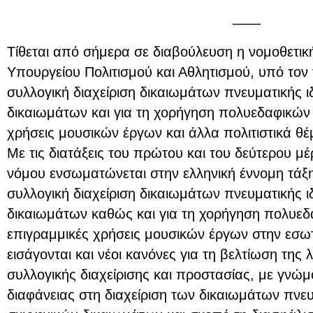
——
Τίθεται από σήμερα σε διαβούλευση η νομοθετι
Υπουργείου Πολιτισμού και Αθλητισμού, υπό τον 
συλλογική διαχείριση δικαιωμάτων πνευματικής ι
δικαιωμάτων και για τη χορήγηση πολυεδαφικών 
χρήσεις μουσικών έργων και άλλα πολιτιστικά θέ
Με τις διατάξεις του πρώτου και του δεύτερου μ
νόμου ενσωματώνεται στην ελληνική έννομη τάξη
συλλογική διαχείριση δικαιωμάτων πνευματικής ι
δικαιωμάτων καθώς και για τη χορήγηση πολυεδ
επιγραμμικές χρήσεις μουσικών έργων στην εσω
εισάγονται και νέοι κανόνες για τη βελτίωση της
συλλογικής διαχείρισης και προστασίας, με γνώμ
διαφάνειας στη διαχείριση των δικαιωμάτων πνευ