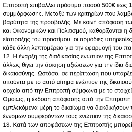
Επιτροπή επιβάλλει πρόστιμο ποσού 500€ έως 1
συμμόρφωσης. Μεταξύ των κριτηρίων που λαμβά
βαρύτητα της προσβολής. Με κοινή απόφαση τ
και Οικονομικών και Πολιτισμού, καθορίζονται η 
είσπραξης του προστίμου, οι αρμόδιες υπηρεσίε
κάθε άλλη λεπτομέρεια για την εφαρμογή του π
12. Η έναρξη της διαδικασίας ενώπιον της Επιτρ
άλλως θίγει την άσκηση αξιώσεων για την ίδια δ
δικαιοσύνης. Ωστόσο, σε περίπτωση που υπάρξε
αιτούντα με το αυτό αίτημα ενώπιον της δικαιοσύ
αρχείο από την Επιτροπή σύμφωνα με το στοιχε
Ομοίως, η έκδοση απόφασης από την Επιτροπή δ
εμπλεκόμενα μέρη το δικαίωμα να διεκδικήσουν
έννομων συμφερόντων τους ενώπιον της δικαιοσ
13. Κατά των αποφάσεων της Επιτροπής μπορεί