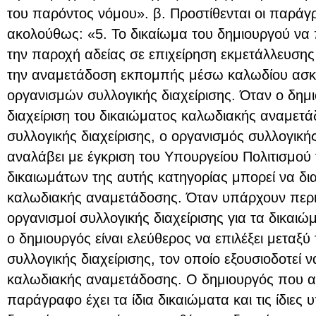
του παρόντος νόμου». β. Προστίθενται οι παράγ
ακολούθως: «5. Το δικαίωμα του δημιουργού να π
την παροχή αδείας σε επιχείρηση εκμετάλλευσης
την αναμετάδοση εκπομπής μέσω καλωδίου ασκε
οργανισμών συλλογικής διαχείρισης. Όταν ο δημι
διαχείριση του δικαιώματος καλωδιακής αναμετ
συλλογικής διαχείρισης, ο οργανισμός συλλογικής
αναλάβει με έγκριση του Υπουργείου Πολιτισμού 
δικαιωμάτων της αυτής κατηγορίας μπορεί να δια
καλωδιακής αναμετάδοσης. Όταν υπάρχουν περι
οργανισμοί συλλογικής διαχείρισης για τα δικαιώ
ο δημιουργός είναι ελεύθερος να επιλέξει μεταξύ
συλλογικής διαχείρισης, τον οποίο εξουσιοδοτεί ν
καλωδιακής αναμετάδοσης. Ο δημιουργός που α
παράγραφο έχει τα ίδια δικαιώματα και τις ίδιες