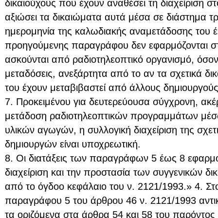
δικαιούχους που έχουν αναθέσει τη διαχείριση σ
αξιώσει τα δικαιώματα αυτά μέσα σε διάστημα τρ
ημερομηνία της καλωδιακής αναμετάδοσης του έργ
προηγούμενης παραγράφου δεν εφαρμόζονται σ
ασκούνται από ραδιοτηλεοπτικό οργανισμό, όσον
μεταδόσεις, ανεξάρτητα από το αν τα σχετικά δικ
του έχουν μεταβιβαστεί από άλλους δημιουργούς
7. Προκειμένου για δευτερεύουσα σύγχρονη, ακέ
μετάδοση ραδιοτηλεοπτικών προγραμμάτων μέ
υλικών αγωγών, η συλλογική διαχείριση της σχετ
δημιουργών είναι υποχρεωτική.
8. Οι διατάξεις των παραγράφων 5 έως 8 εφαρμ
διαχείριση και την προστασία των συγγενικών δ
από το όγδοο κεφάλαιο του ν. 2121/1993.» 4. Στο
παραγράφου 5 του άρθρου 46 ν. 2121/1993 αντι
τα οριζόμενα στα άρθρα 54 και 58 του παρόντος