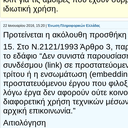
ιδιωτική χρήση.
22 Ιανουαρίου 2016, 15:20 |
Ένωση Πληροφορικών Ελλάδας
Προτείνεται η ακόλουθη προσθήκη
15. Στο Ν.2121/1993 Άρθρο 3, παρ
το εδάφιο “Δεν συνιστά παρουσία
συνδέσμου (link) σε προστατεύομεν
τρίτου ή η ενσωμάτωση (embedding
προστατευόμενου έργου που φιλοξενε
λόγω έργα δεν αφορούν ούτε κοινοπ
διαφορετική χρήση τεχνικών μέσων 
αρχική επικοινωνία.”
Αιτιολόγηση