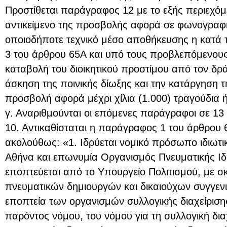
Προστίθεται παράγραφος 12 με το εξής περιεχόμ
αντικείμενο της προσβολής αφορά σε φωνογρα
οποιοδήποτε τεχνικό μέσο αποθήκευσης η κατά 
3 του άρθρου 65Α και υπό τους προβλεπόμενους
καταβολή του διοικητικού προστίμου από τον δρ
άσκηση της ποινικής δίωξης και την κατάργηση τ
προσβολή αφορά μέχρι χίλια (1.000) τραγούδια ή
γ. Αναριθμούνται οι επόμενες παράγραφοι σε 13 κ
10. Αντικαθίσταται η παράγραφος 1 του άρθρου 
ακολούθως: «1. Ιδρύεται νομικό πρόσωπο ιδιωτικ
Αθήνα και επωνυμία Οργανισμός Πνευματικής Ιδ
εποπτεύεται από το Υπουργείο Πολιτισμού, με 
πνευματικών δημιουργών και δικαιούχων συγγεν
εποπτεία των οργανισμών συλλογικής διαχείριση
παρόντος νόμου, του νόμου για τη συλλογική δι