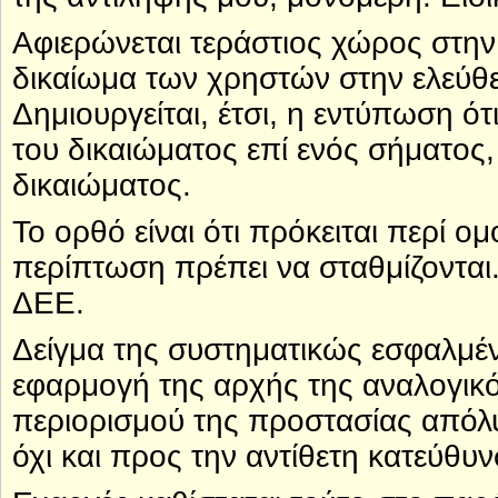
Αφιερώνεται τεράστιος χώρος στην
δικαίωμα των χρηστών στην ελεύθ
Δημιουργείται, έτσι, η εντύπωση ότ
του δικαιώματος επί ενός σήματος,
δικαιώματος.
Το ορθό είναι ότι πρόκειται περί ο
περίπτωση πρέπει να σταθμίζονται
ΔΕΕ.
Δείγμα της συστηματικώς εσφαλμέν
εφαρμογή της αρχής της αναλογικ
περιορισμού της προστασίας απόλυ
όχι και προς την αντίθετη κατεύθυν