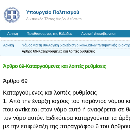
Υπουργείο Πολιτισμού
Δικτυακός Τόπος Διαβουλεύσεων
Αρχική
Πρωθυπουργός της Ελλάδας
Ανοικτή Διακυβέρνηση
Αρχική
Νόμος για τη συλλογική διαχείριση δικαιωμάτων πνευματικής ιδιοκτη
Άρθρο 69-Καταργούμενες και λοιπές ρυθμίσεις
Άρθρο 69-Καταργούμενες και λοιπές ρυθμίσεις
Άρθρο 69
Καταργούμενες και λοιπές ρυθμίσεις
1. Από την έναρξη ισχύος του παρόντος νόμου κα
που αντίκειται στον νόμο αυτό ή αναφέρεται σε 
τον νόμο αυτόν. Ειδικότερα καταργούνται τα άρθ
με την επιφύλαξη της παραγράφου 6 του άρθρου