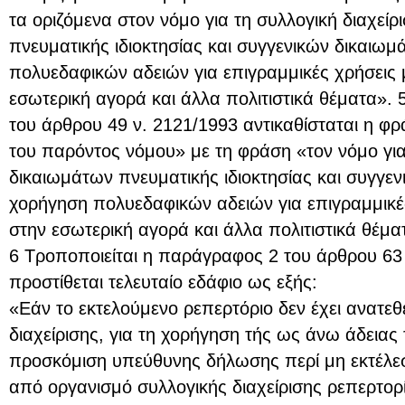
τα οριζόμενα στον νόμο για τη συλλογική διαχεί
πνευματικής ιδιοκτησίας και συγγενικών δικαιω
πολυεδαφικών αδειών για επιγραμμικές χρήσεις
εσωτερική αγορά και άλλα πολιτιστικά θέματα». 
του άρθρου 49 ν. 2121/1993 αντικαθίσταται η φ
του παρόντος νόμου» με τη φράση «τον νόμο για 
δικαιωμάτων πνευματικής ιδιοκτησίας και συγγε
χορήγηση πολυεδαφικών αδειών για επιγραμμικέ
στην εσωτερική αγορά και άλλα πολιτιστικά θέμα
6 Τροποποιείται η παράγραφος 2 του άρθρου 63 
προστίθεται τελευταίο εδάφιο ως εξής:
«Εάν το εκτελούμενο ρεπερτόριο δεν έχει ανατεθ
διαχείρισης, για τη χορήγηση τής ως άνω άδειας
προσκόμιση υπεύθυνης δήλωσης περί μη εκτέλ
από οργανισμό συλλογικής διαχείρισης ρεπερτορί