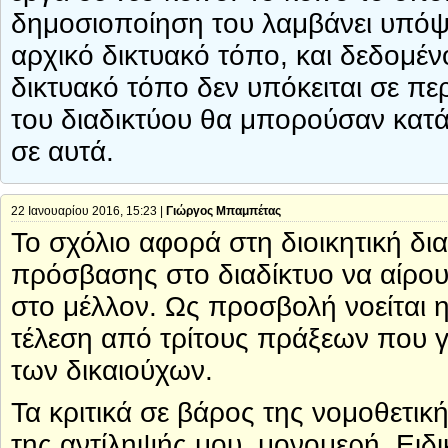
δημοσιοποίηση του λαμβάνει υπόψι
αρχικό δικτυακό τόπο, και δεδομέ
δικτυακό τόπο δεν υπόκειται σε πε
του διαδικτύου θα μπορούσαν κατ
σε αυτά.
22 Ιανουαρίου 2016, 15:23 |
Γιώργος Μπαμπέτας
Το σχόλιο αφορά στη διοικητική δ
πρόσβασης στο διαδίκτυο να αίρου
στο μέλλον. Ως προσβολή νοείται 
τέλεση από τρίτους πράξεων που για
των δικαιούχων.
Τα κριτικά σε βάρος της νομοθετικ
της αντίληψής μου, μονομερή. Ειδι