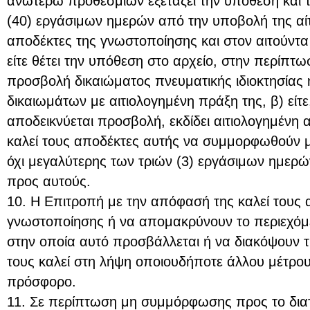
ανωτέρω προθεσμιών εξετάζει την υπόθεση και 
(40) εργάσιμων ημερών από την υποβολή της αίτ
αποδέκτες της γνωστοποίησης και στον αιτούντα
είτε θέτει την υπόθεση στο αρχείο, στην περίπτω
προσβολή δικαιώματος πνευματικής ιδιοκτησίας 
δικαιωμάτων με αιτιολογημένη πράξη της, β) είτ
αποδεικνύεται προσβολή, εκδίδει αιτιολογημένη 
καλεί τους αποδέκτες αυτής να συμμορφωθούν μ
όχι μεγαλύτερης των τριών (3) εργάσιμων ημερώ
προς αυτούς.
10. Η Επιτροπή με την απόφασή της καλεί τους 
γνωστοποίησης ή να απομακρύνουν το περιεχόμε
στην οποία αυτό προσβάλλεται ή να διακόψουν 
τους καλεί στη λήψη οποιουδήποτε άλλου μέτρου
πρόσφορο.
11. Σε περίπτωση μη συμμόρφωσης προς το δια