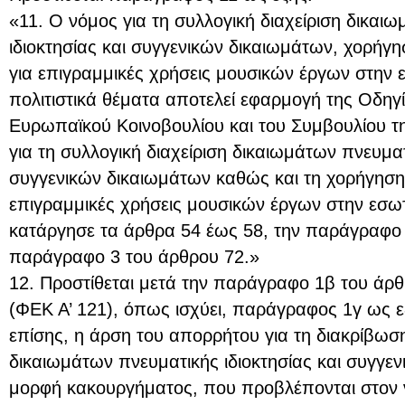
«11. Ο νόμος για τη συλλογική διαχείριση δικαι
ιδιοκτησίας και συγγενικών δικαιωμάτων, χορή
για επιγραμμικές χρήσεις μουσικών έργων στην 
πολιτιστικά θέματα αποτελεί εφαρμογή της Οδηγ
Ευρωπαϊκού Κοινοβουλίου και του Συμβουλίου τ
για τη συλλογική διαχείριση δικαιωμάτων πνευματ
συγγενικών δικαιωμάτων καθώς και τη χορήγηση
επιγραμμικές χρήσεις μουσικών έργων στην εσωτ
κατάργησε τα άρθρα 54 έως 58, την παράγραφο 
παράγραφο 3 του άρθρου 72.»
12. Προστίθεται μετά την παράγραφο 1β του άρθ
(ΦΕΚ Α’ 121), όπως ισχύει, παράγραφος 1γ ως εξ
επίσης, η άρση του απορρήτου για τη διακρίβω
δικαιωμάτων πνευματικής ιδιοκτησίας και συγγε
μορφή κακουργήματος, που προβλέπονται στον ν