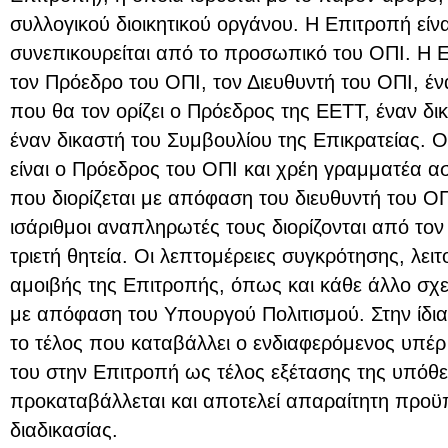
συλλογικού διοικητικού οργάνου. Η Επιτροπή είν
συνεπικουρείται από το προσωπικό του ΟΠΙ. Η 
τον Πρόεδρο του ΟΠΙ, τον Διευθυντή του ΟΠΙ, 
που θα τον ορίζει ο Πρόεδρος της ΕΕΤΤ, έναν δι
έναν δικαστή του Συμβουλίου της Επικρατείας. 
είναι ο Πρόεδρος του ΟΠΙ και χρέη γραμματέα α
που διορίζεται με απόφαση του διευθυντή του ΟΠΙ
ισάριθμοι αναπληρωτές τους διορίζονται από το
τριετή θητεία. Οι λεπτομέρειες συγκρότησης, λει
αμοιβής της Επιτροπής, όπως και κάθε άλλο σχετ
με απόφαση του Υπουργού Πολιτισμού. Στην ίδια
το τέλος που καταβάλλει ο ενδιαφερόμενος υπέρ 
του στην Επιτροπή ως τέλος εξέτασης της υπόθε
προκαταβάλλεται και αποτελεί απαραίτητη προϋ
διαδικασίας.