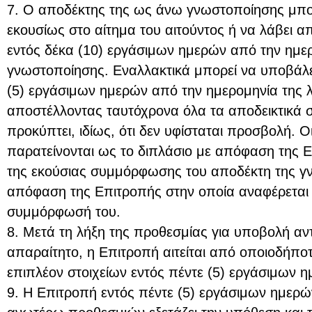
7. Ο αποδέκτης της ως άνω γνωστοποίησης μπο
εκουσίως στο αίτημα του αιτούντος ή να λάβει απ
εντός δέκα (10) εργάσιμων ημερών από την ημε
γνωστοποίησης. Εναλλακτικά μπορεί να υποβάλει
(5) εργάσιμων ημερών από την ημερομηνία της
αποστέλλοντας ταυτόχρονα όλα τα αποδεικτικά σ
προκύπτει, ιδίως, ότι δεν υφίσταται προσβολή. Ο
παρατείνονται ως το διπλάσιο με απόφαση της 
της εκούσιας συμμόρφωσης του αποδέκτη της γν
απόφαση της Επιτροπής στην οποία αναφέρεται 
συμμόρφωσή του.
8. Μετά τη λήξη της προθεσμίας για υποβολή αντ
απαραίτητο, η Επιτροπή αιτείται από οποιοδήπο
επιπλέον στοιχείων εντός πέντε (5) εργάσιμων 
9. Η Επιτροπή εντός πέντε (5) εργάσιμων ημερώ