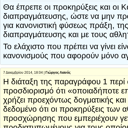
Θα έπρεπε οι προκηρύξεις και οι Κ
διαπραγμάτευσης, ώστε να μην πρ
για κανονιστική φύσεως πράξη, της
διαπραγμάτευσης και με τους αθλη
Το ελάχιστο που πρέπει να γίνει εί
κανονισμούς που αφορούν μόνο αγ
7 Δεκεμβρίου 2014, 18:04 |
Γιώργος Λιανός
Η διάταξη της παραγράφου 1 περί
προσδιορισμό ότι «οποιαδήποτε επι
χρήζει προεχόντως δογματικής και
δεδομένο ότι οι προκηρύξεις των
προσχώρησης που εμπεριέχουν γε
προδιατυπωμένους για τους οποίου