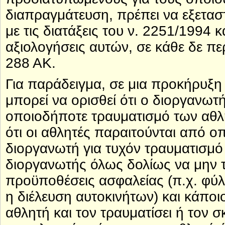
διαπραγμάτευση, πρέπει να εξετα
με τις διατάξεις του ν. 2251/1994 
αξιολογήσεις αυτών, σε κάθε δε πε
288 ΑΚ.
Για παράδειγμα, σε μια προκήρυξ
μπορεί να ορισθεί ότι ο διοργανωτή
οποιοδήποτε τραυματισμό των αθλ
ότι οι αθλητές παραιτούνται από ο
διοργανωτή για τυχόν τραυματισμό
διοργανωτής όλως δολίως να μην τ
προϋποθέσεις ασφαλείας (π.χ. φύλ
η διέλευση αυτοκινήτων) και κάπο
αθλητή και τον τραυματίσει ή τον 