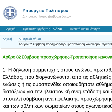
Υπουργείο Πολιτισμού
Δικτυακός Τόπος Διαβουλεύσεων
Αρχική
Πρωθυπουργός της Ελλάδας
Ανοικτή Διακυβέρνηση
Αρχική
Αθλητικός νόμος
Άρθρο 82 Σύμβαση προσχώρησης-Τροποποίηση κανονισμού πρωτα
Άρθρο 82 Σύμβαση προσχώρησης-Τροποποίηση κανονι
1. Η δήλωση συμμετοχής στους αγώνες πρωταθ
Ελλάδας, που διοργανώνονται από τις αθλητικές
ενώσεις ή τις ομοσπονδίες οποιουδήποτε αθλήμα
διατάξεων για την ηλεκτρονική αναμετάδοση και
αποτελεί σύμβαση ανεπιφύλακτης προσχώρησης 
και των αθλητικών σωματείων στους αγωνιστικού