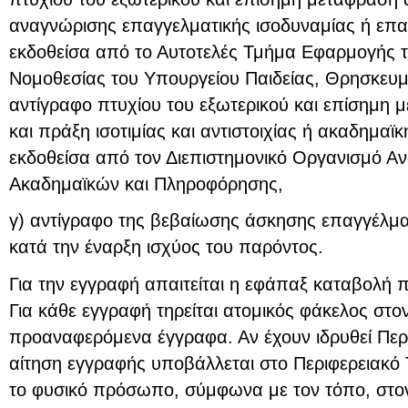
αναγνώρισης επαγγελματικής ισοδυναμίας ή επ
εκδοθείσα από το Αυτοτελές Τμήμα Εφαρμογής 
Νομοθεσίας του Υπουργείου Παιδείας, Θρησκευμ
αντίγραφο πτυχίου του εξωτερικού και επίσημη
και πράξη ισοτιμίας και αντιστοιχίας ή ακαδημαϊ
εκδοθείσα από τον Διεπιστημονικό Οργανισμό Α
Ακαδημαϊκών και Πληροφόρησης,
γ) αντίγραφο της βεβαίωσης άσκησης επαγγέλμα
κατά την έναρξη ισχύος του παρόντος.
Για την εγγραφή απαιτείται η εφάπαξ καταβολή 
Για κάθε εγγραφή τηρείται ατομικός φάκελος στο
προαναφερόμενα έγγραφα. Αν έχουν ιδρυθεί Περ
αίτηση εγγραφής υποβάλλεται στο Περιφερειακό 
το φυσικό πρόσωπο, σύμφωνα με τον τόπο, στον 