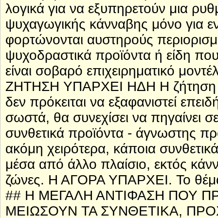
λογικά για να εξυπηρετούν μια ρυθ
ψυχαγωγικής κάνναβης μόνο για ενή
φορτώνονται αυστηρούς περιορισμ
ψυχοδραστικά προϊόντα ή είδη πο
είναι σοβαρό επιχειρηματικό μοντέλ
ΖΗΤΗΣΗ ΥΠΑΡΧΕΙ ΗΔΗ Η ζήτηση γι
δεν πρόκειται να εξαφανιστεί επειδή
σωστά, θα συνεχίσει να πηγαίνει σε
συνθετικά προϊόντα - άγνωστης προ
ακόμη χειρότερα, κάποια συνθετικά
μέσα από άλλο πλαίσιο, εκτός κάνν
ζώνες. Η ΑΓΟΡΑ ΥΠΑΡΧΕΙ. Το θέμα ε
## Η ΜΕΓΑΛΗ ΑΝΤΙΦΑΣΗ ΠΟΥ ΠΡ
ΜΕΙΩΣΟΥΝ ΤΑ ΣΥΝΘΕΤΙΚΑ, ΠΡ