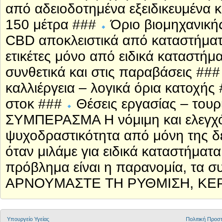
από αδειοδοτημένα εξειδικευμένα
150 μέτρα ###
Όριο βιομηχανική
CBD αποκλειστικά από καταστήμα
ετικέτες μόνο από ειδικά καταστή
συνθετικά και στις παραβάσεις ##
καλλιέργεια – λογικά όρια κατοχής
στοκ ###
Θέσεις εργασίας – τουρ
ΣΥΜΠΕΡΑΣΜΑ Η νόμιμη και ελεγχόμ
ψυχοδραστικότητα από μόνη της δε
όταν μιλάμε για ειδικά καταστήματα
πρόβλημα είναι η παρανομία, τα σ
ΑΡΝΟΥΜΑΣΤΕ ΤΗ ΡΥΘΜΙΣΗ, ΚΕΡ
Υπουργείο Υγείας
Πολιτική Προ