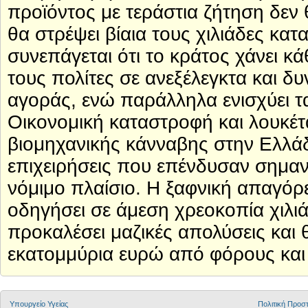
προϊόντος με τεράστια ζήτηση δεν
θα στρέψει βίαια τους χιλιάδες κ
συνεπάγεται ότι το κράτος χάνει κ
τους πολίτες σε ανεξέλεγκτα και δ
αγοράς, ενώ παράλληλα ενισχύει 
Οικονομική καταστροφή και λουκέτα
βιομηχανικής κάνναβης στην Ελλάδ
επιχειρήσεις που επένδυσαν σημαν
νόμιμο πλαίσιο. Η ξαφνική απαγόρ
οδηγήσει σε άμεση χρεοκοπία χιλι
προκαλέσει μαζικές απολύσεις και 
εκατομμύρια ευρώ από φόρους και 
Υπουργείο Υγείας
Πολιτική Προ