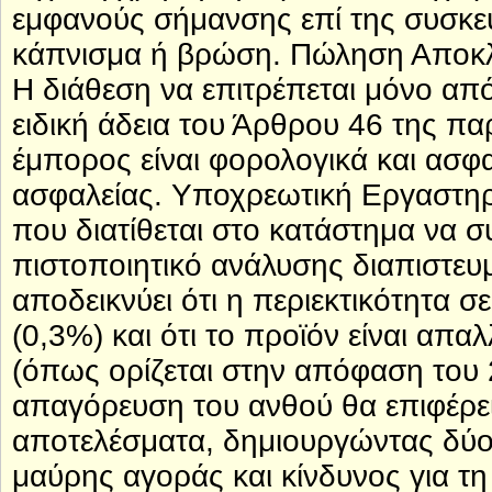
εμφανούς σήμανσης επί της συσκευα
κάπνισμα ή βρώση. Πώληση Αποκλ
Η διάθεση να επιτρέπεται μόνο από
ειδική άδεια του Άρθρου 46 της πα
έμπορος είναι φορολογικά και ασφα
ασφαλείας. Υποχρεωτική Εργαστηρ
που διατίθεται στο κατάστημα να 
πιστοποιητικό ανάλυσης διαπιστευ
αποδεικνύει ότι η περιεκτικότητα σ
(0,3%) και ότι το προϊόν είναι απ
(όπως ορίζεται στην απόφαση του 
απαγόρευση του ανθού θα επιφέρε
αποτελέσματα, δημιουργώντας δύο
μαύρης αγοράς και κίνδυνος για τ