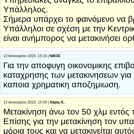
Υπάλληλος.
Σήμερα υπάρχει το φαινόμενο να β
Υπάλληλοι σε σχέση με την Κεντρικ
είναι ανήμπορος να μετακινήσει ο
13 Ιανουαρίου 2020, 15:16 |
ΝΙΚΟΣ
Για την αποφυγη οικονομικης επιβ
καταχρησης των μετακινησεων για
καποια χρηματικη αποζημιωση.
13 Ιανουαρίου 2020, 15:59 |
Χάρης Κ.
Μετακίνηση άνω τον 50 χλμ εντός τ
Επίσης για την μετακίνηση τον υπ
μόρια τους και να μετακινείται αυτό