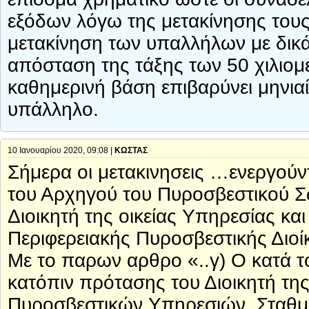
εξόδων λόγω της μετακίνησης τους
μετακίνηση των υπαλλήλων με δικά
απόσταση της τάξης των 50 χιλιομ
καθημερινή βάση επιβαρύνει μηνια
υπάλληλο.
10 Ιανουαρίου 2020, 09:08 |
ΚΩΣΤΑΣ
Σήμερα οι μετακινησεις …ενεργούν
του Αρχηγού του Πυροσβεστικού 
Διοικητή της οικείας Υπηρεσίας και
Περιφερειακής Πυροσβεστικής Διοί
Με το παρων αρθρο «..γ) Ο κατά τ
κατόπιν πρότασης του Διοικητή της
Πυροσβεστικών Υπηρεσιών, Σταθμώ