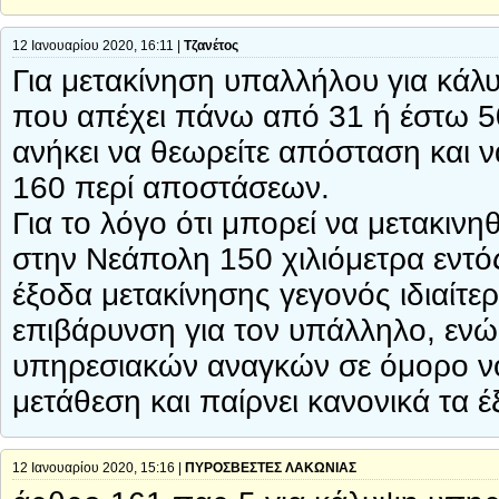
12 Ιανουαρίου 2020, 16:11 |
Τζανέτος
Για μετακίνηση υπαλλήλου για κά
που απέχει πάνω από 31 ή έστω 5
ανήκει να θεωρείτε απόσταση και ν
160 περί αποστάσεων.
Για το λόγο ότι μπορεί να μετακιν
στην Νεάπολη 150 χιλιόμετρα εντό
έξοδα μετακίνησης γεγονός ιδιαίτερ
επιβάρυνση για τον υπάλληλο, ενώ
υπηρεσιακών αναγκών σε όμορο νο
μετάθεση και παίρνει κανονικά τα 
12 Ιανουαρίου 2020, 15:16 |
ΠΥΡΟΣΒΕΣΤΕΣ ΛΑΚΩΝΙΑΣ