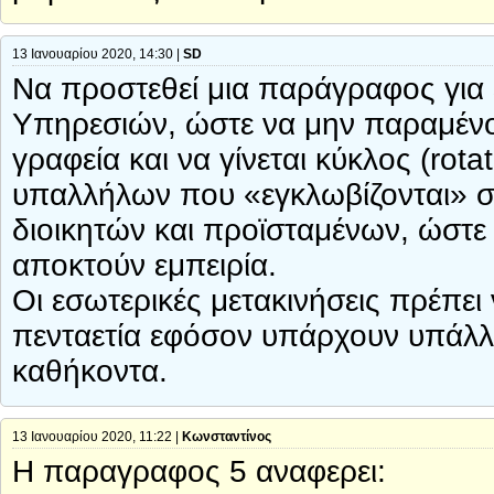
13 Ιανουαρίου 2020, 14:30 |
SD
Να προστεθεί μια παράγραφος για 
Υπηρεσιών, ώστε να μην παραμένουν 
γραφεία και να γίνεται κύκλος (rot
υπαλλήλων που «εγκλωβίζονται» στη
διοικητών και προϊσταμένων, ώστε 
αποκτούν εμπειρία.
Οι εσωτερικές μετακινήσεις πρέπει 
πενταετία εφόσον υπάρχουν υπάλλη
καθήκοντα.
13 Ιανουαρίου 2020, 11:22 |
Κωνσταντίνος
H παραγραφος 5 αναφερει: