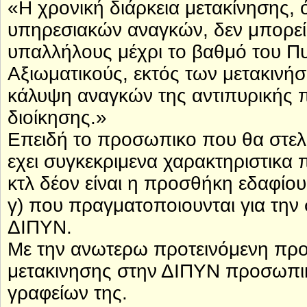
«Η χρονική διάρκεια μετακίνησης, 
υπηρεσιακών αναγκών, δεν μπορεί ν
υπαλλήλους μέχρι το βαθμό του Πυρ
Αξιωματικούς, εκτός των μετακινή
κάλυψη αναγκών της αντιπυρικής π
διοίκησης.»
Επειδή το προσωπικο που θα στελ
εχει συγκεκριμενα χαρακτηριστικα
κτλ δέον είναι η προσθήκη εδαφίου
γ) που πραγματοποιουνται για την
ΔΙΠΥΝ.
Με την ανωτερω προτεινόμενη προ
μετακινησης στην ΔΙΠΥΝ προσωπικο
γραφείων της.