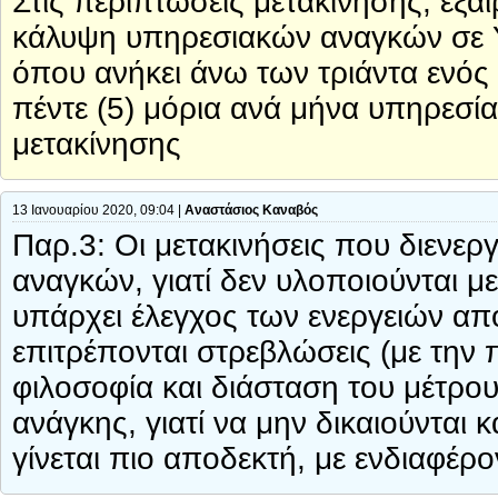
Στις περιπτώσεις μετακίνησης, εξα
κάλυψη υπηρεσιακών αναγκών σε 
όπου ανήκει άνω των τριάντα ενός 
πέντε (5) μόρια ανά μήνα υπηρεσίας
μετακίνησης
13 Ιανουαρίου 2020, 09:04 |
Αναστάσιος Καναβός
Παρ.3: Οι μετακινήσεις που διενερ
αναγκών, γιατί δεν υλοποιούνται 
υπάρχει έλεγχος των ενεργειών απ
επιτρέπονται στρεβλώσεις (με την
φιλοσοφία και διάσταση του μέτρο
ανάγκης, γιατί να μην δικαιούντα
γίνεται πιο αποδεκτή, με ενδιαφέρ