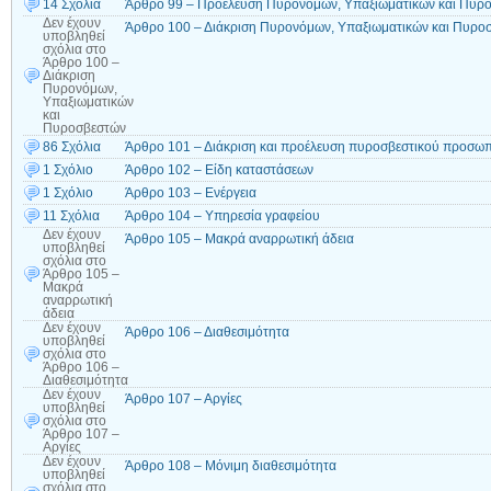
14 Σχόλια
Άρθρο 99 – Προέλευση Πυρονόμων, Υπαξιωματικών και Πυρ
Δεν έχουν
Άρθρο 100 – Διάκριση Πυρονόμων, Υπαξιωματικών και Πυρο
υποβληθεί
σχόλια
στο
Άρθρο 100 –
Διάκριση
Πυρονόμων,
Υπαξιωματικών
και
Πυροσβεστών
86 Σχόλια
Άρθρο 101 – Διάκριση και προέλευση πυροσβεστικού προσω
1 Σχόλιο
Άρθρο 102 – Είδη καταστάσεων
1 Σχόλιο
Άρθρο 103 – Ενέργεια
11 Σχόλια
Άρθρο 104 – Υπηρεσία γραφείου
Δεν έχουν
Άρθρο 105 – Μακρά αναρρωτική άδεια
υποβληθεί
σχόλια
στο
Άρθρο 105 –
Μακρά
αναρρωτική
άδεια
Δεν έχουν
Άρθρο 106 – Διαθεσιμότητα
υποβληθεί
σχόλια
στο
Άρθρο 106 –
Διαθεσιμότητα
Δεν έχουν
Άρθρο 107 – Αργίες
υποβληθεί
σχόλια
στο
Άρθρο 107 –
Αργίες
Δεν έχουν
Άρθρο 108 – Μόνιμη διαθεσιμότητα
υποβληθεί
σχόλια
στο