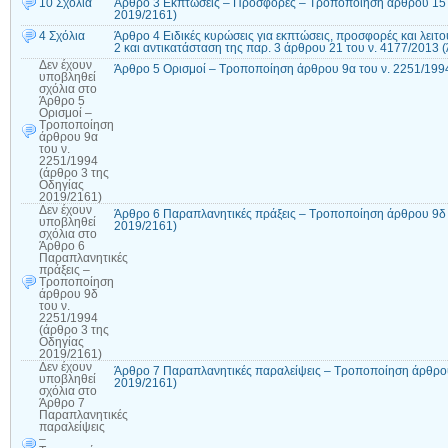
10 Σχόλια
Άρθρο 3 Εκπτώσεις – Προσφορές – Τροποποίηση άρθρου 15 τ
2019/2161)
4 Σχόλια
Άρθρο 4 Ειδικές κυρώσεις για εκπτώσεις, προσφορές και λειτ
2 και αντικατάσταση της παρ. 3 άρθρου 21 του ν. 4177/2013
Δεν έχουν
Άρθρο 5 Ορισμοί – Τροποποίηση άρθρου 9α του ν. 2251/199
υποβληθεί
σχόλια
στο
Άρθρο 5
Ορισμοί –
Τροποποίηση
άρθρου 9α
του ν.
2251/1994
(άρθρο 3 της
Οδηγίας
2019/2161)
Δεν έχουν
Άρθρο 6 Παραπλανητικές πράξεις – Τροποποίηση άρθρου 9δ 
υποβληθεί
2019/2161)
σχόλια
στο
Άρθρο 6
Παραπλανητικές
πράξεις –
Τροποποίηση
άρθρου 9δ
του ν.
2251/1994
(άρθρο 3 της
Οδηγίας
2019/2161)
Δεν έχουν
Άρθρο 7 Παραπλανητικές παραλείψεις – Τροποποίηση άρθρου 
υποβληθεί
2019/2161)
σχόλια
στο
Άρθρο 7
Παραπλανητικές
παραλείψεις
–