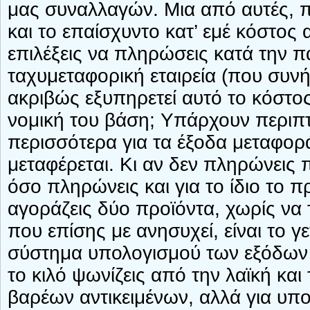
μας συναλλαγών. Μια από αυτές, π
και το επαίσχυντο κατ’ εμέ κόστος
επιλέξεις να πληρώσεις κατά την 
ταχυμεταφορική εταιρεία (που συνή
ακριβώς εξυπηρετεί αυτό το κόστος
νομική του βάση; Υπάρχουν περιπτ
περισσότερα για τα έξοδα μεταφορά
μεταφέρεται. Κι αν δεν πληρώνεις 
όσο πληρώνεις και για το ίδιο το πρ
αγοράζεις δύο προϊόντα, χωρίς να 
που επίσης με ανησυχεί, είναι το γ
σύστημα υπολογισμού των εξόδων α
το κιλό ψωνίζεις από την λαϊκή και
βαρέων αντικειμένων, αλλά για υπολ