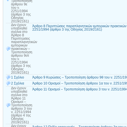
Τροποποίηση
άρθρου 9ε
του ν.
2251/1994
(άρθρο 3 της
Οδηγίας
2019/2161)
Δεν έχουν
Άρθρο 8 Περιπτώσεις παραπλανητικών εμπορικών πρακτικών 
υποβληθεί
2251/1994 (άρθρο 3 της Οδηγίας 2019/2161)
σχόλια
στο
Άρθρο 8
Περιπτώσεις
παραπλανητικών
εμπορικών
πρακτικών –
Τροποποίηση
άρθρου 9στ
του ν.
2251/1994
(άρθρο 3 της
Οδηγίας
2019/2161)
1 Σχόλιο
Άρθρο 9 Κυρώσεις – Τροποποίηση άρθρου 9θ του ν. 2251/19
2 Σχόλια
Άρθρο 10 Ορισμοί – Τροποποίηση άρθρου 1α του ν. 2251/19
Δεν έχουν
Άρθρο 11 Ορισμοί – Τροποποίηση άρθρου 3 του ν. 2251/1994
υποβληθεί
σχόλια
στο
Άρθρο 11
Ορισμοί –
Τροποποίηση
άρθρου 3 του
ν. 2251/1994
(άρθρο 4 της
Οδηγίας
2019/2161)
Δεν έχουν