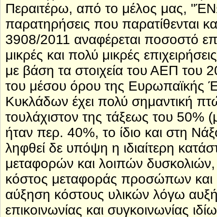
Περαιτέρω, από το μέλος μας, 
παρατηρήσεις που παρατίθενται κ
3908/2011 αναφέρεται ποσοστό επι
μικρές και πολύ μικρές επιχειρήσε
με βάση τα στοιχεία του ΑΕΠ του 
του μέσου όρου της Ευρωπαϊκής Έ
Κυκλάδων έχει πολύ σημαντική πτώσ
τουλάχιστον της τάξεως του 50% (
ήταν περ. 40%, το ίδιο και στη Νά
ληφθεί δε υπόψη η ιδιαίτερη κατά
μεταφορών και λοιπών δυσκολιών, 
κόστος μεταφοράς προσώπων και υ
αύξηση κόστους υλικών λόγω αυξ
επικοινωνίας και συγκοινωνίας ιδίω