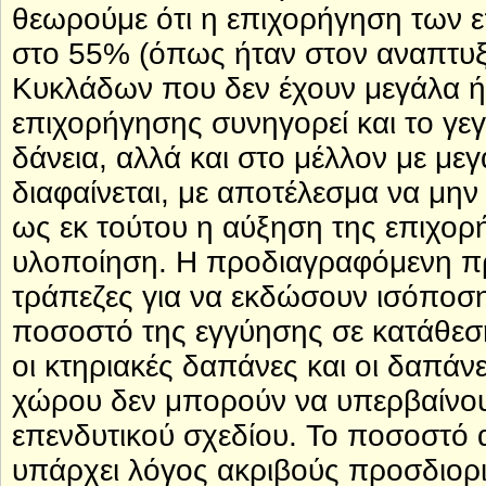
θεωρούμε ότι η επιχορήγηση των ε
στο 55% (όπως ήταν στον αναπτυξι
Κυκλάδων που δεν έχουν μεγάλα ή
επιχορήγησης συνηγορεί και το γεγ
δάνεια, αλλά και στο μέλλον με μ
διαφαίνεται, με αποτέλεσμα να μη
ως εκ τούτου η αύξηση της επιχορ
υλοποίηση. Η προδιαγραφόμενη προ
τράπεζες για να εκδώσουν ισόποση
ποσοστό της εγγύησης σε κατάθεση
οι κτηριακές δαπάνες και οι δαπά
χώρου δεν μπορούν να υπερβαίνου
επενδυτικού σχεδίου. Το ποσοστό α
υπάρχει λόγος ακριβούς προσδιορ