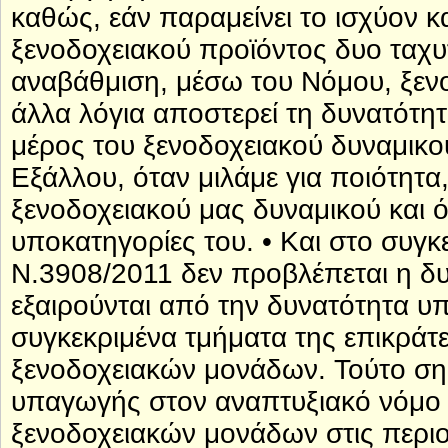
καθώς, εάν παραμείνει το ισχύον 
ξενοδοχειακού προϊόντος δυο ταχυ
αναβάθμιση, μέσω του Νόμου, ξεν
άλλα λόγια αποστερεί τη δυνατότη
μέρος του ξενοδοχειακού δυναμικού
Εξάλλου, όταν μιλάμε για ποιότητ
ξενοδοχειακού μας δυναμικού και ό
υποκατηγορίες του. • Και στο συγκ
Ν.3908/2011 δεν προβλέπεται η δ
εξαιρούνται από την δυνατότητα 
συγκεκριμένα τμήματα της επικράτε
ξενοδοχειακών μονάδων. Τούτο ση
υπαγωγής στον αναπτυξιακό νόμο
ξενοδοχειακών μονάδων στις περιο