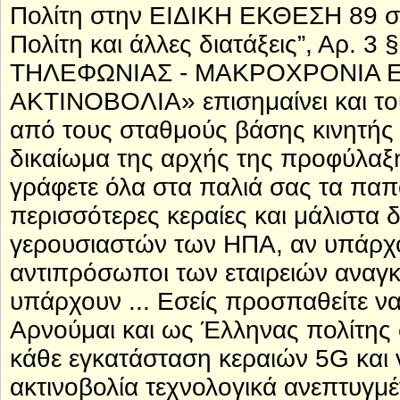
Πολίτη στην ΕΙΔΙΚΗ ΕΚΘΕΣΗ 89 σε
Πολίτη και άλλες διατάξεις”, Αρ.
ΤΗΛΕΦΩΝΙΑΣ - ΜΑΚΡΟΧΡΟΝΙΑ 
ΑΚΤΙΝΟΒΟΛΙΑ» επισημαίνει και του
από τους σταθμούς βάσης κινητής 
δικαίωμα της αρχής της προφύλαξης
γράφετε όλα στα παλιά σας τα παπο
περισσότερες κεραίες και μάλιστα
γερουσιαστών των ΗΠΑ, αν υπάρχο
αντιπρόσωποι των εταιρειών αναγ
υπάρχουν ... Εσείς προσπαθείτε να
Αρνούμαι και ως Έλληνας πολίτης 
κάθε εγκατάσταση κεραιών 5G και 
ακτινοβολία τεχνολογικά ανεπτυγ