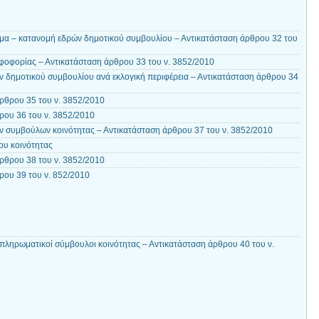
μα – κατανομή εδρών δημοτικού συμβουλίου – Αντικατάσταση άρθρου 32 του
οφορίας – Αντικατάσταση άρθρου 33 του ν. 3852/2010
 δημοτικού συμβουλίου ανά εκλογική περιφέρεια – Αντικατάσταση άρθρου 34
ρθρου 35 του ν. 3852/2010
ου 36 του ν. 3852/2010
 συμβούλων κοινότητας – Αντικατάσταση άρθρου 37 του ν. 3852/2010
ου κοινότητας
ρθρου 38 του ν. 3852/2010
ου 39 του ν. 852/2010
απληρωματικοί σύμβουλοι κοινότητας – Αντικατάσταση άρθρου 40 του ν.