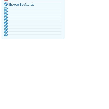
Εκλογή Βουλευτών