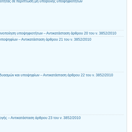
νότητας σε περίπτωση μη υποβολής υποψηφιοτήτων
ινοποίηση υποψηφιοτήτων – Αντικατάσταση άρθρου 20 του ν. 3852/2010
υποψηφίων – Αντικατάσταση άρθρου 21 του ν. 3852/2010
δυασμών και υποψηφίων – Αντικατάσταση άρθρου 22 του ν. 3852/2010
γής – Αντικατάσταση άρθρου 23 του ν. 3852/2010