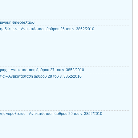
διανομή ψηφοδελτίων
φοδελτίων – Αντικατάσταση άρθρου 26 του ν. 3852/2010
ησης – Αντικατάσταση άρθρου 27 του ν. 3852/2010
ια – Αντικατάσταση άρθρου 28 του ν. 3852/2010
ικής νομοθεσίας – Αντικατάσταση άρθρου 29 του ν. 3852/2010