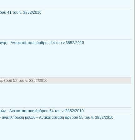
ου 41 του ν. 3852/2010
γής – Αντικατάσταση άρθρου 44 του ν 3852/2010
ρθρου 52 του ν. 3852/2010
τών – Αντικατάσταση άρθρου 54 του ν. 3852/2010
– αναπλήρωση μελών – Αντικατάσταση άρθρου 55 του ν. 3852/2010