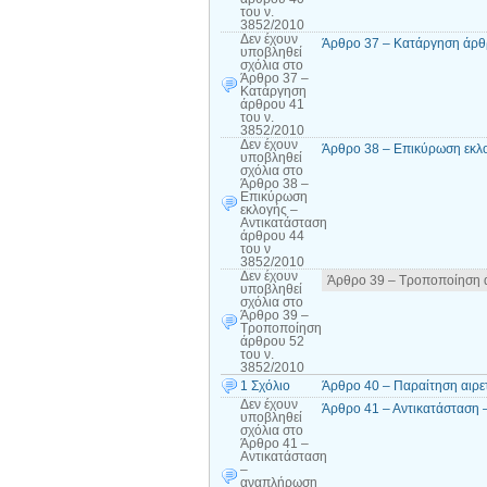
του ν.
3852/2010
Δεν έχουν
Άρθρο 37 – Κατάργηση άρθρ
υποβληθεί
σχόλια
στο
Άρθρο 37 –
Κατάργηση
άρθρου 41
του ν.
3852/2010
Δεν έχουν
Άρθρο 38 – Επικύρωση εκλο
υποβληθεί
σχόλια
στο
Άρθρο 38 –
Επικύρωση
εκλογής –
Αντικατάσταση
άρθρου 44
του ν
3852/2010
Δεν έχουν
Άρθρο 39 – Τροποποίηση ά
υποβληθεί
σχόλια
στο
Άρθρο 39 –
Τροποποίηση
άρθρου 52
του ν.
3852/2010
1 Σχόλιο
Άρθρο 40 – Παραίτηση αιρε
Δεν έχουν
Άρθρο 41 – Αντικατάσταση 
υποβληθεί
σχόλια
στο
Άρθρο 41 –
Αντικατάσταση
–
αναπλήρωση