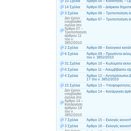
10 Σχόλια
Άρθρο 04 – Κοινότητες – Όρ
14 Σχόλια
Άρθρο 05 – Διάρκεια δημοτι
3 Σχόλια
Άρθρο 06 – Τροποποίηση ά
Δεν έχουν
Άρθρο 07 – Τροποποίηση ά
υποβληθεί
σχόλια
στο
Άρθρο 07 –
Τροποποίηση
άρθρου 11
του ν.
3852/2010
2 Σχόλια
Άρθρο 08 – Εκλογικοί κατάλ
6 Σχόλια
Άρθρο 09 – Προσόντα εκλογ
του ν. 3852/2010
31 Σχόλια
Άρθρο 10 – Κωλύματα εκλογ
6 Σχόλια
Άρθρο 11 – Ασυμβίβαστο εξα
4 Σχόλια
Άρθρο 12 – Αντιπρόσωποι Δ
17 του ν. 3852/2010
15 Σχόλια
Άρθρο 13 – Υποψηφιότητες 
Δεν έχουν
Άρθρο 14 – Κατάργηση άρθρ
υποβληθεί
σχόλια
στο
Άρθρο 14 –
Κατάργηση
άρθρου 19
του ν.
3852/2010
7 Σχόλια
Άρθρο 15 – Εκλογές κοινοτ
3 Σχόλια
Άρθρο 16 – Εκλογές κοινοτ