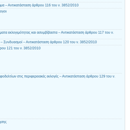
ωμα – Αντικατάσταση άρθρου 116 του ν. 3852/2010
ογοι
ατα εκλογιμότητας και ασυμβίβαστα – Αντικατάσταση άρθρου 117 του ν.
– Συνδυασμοί – Αντικατάσταση άρθρου 120 του ν. 3852/2010
ρου 121 του ν. 3852/2010
οδελτίων στις περιφερειακές εκλογές – Αντικατάσταση άρθρου 129 του ν.
ησης