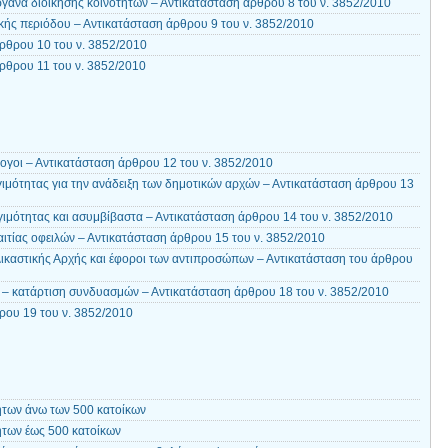
γανα διοίκησης κοινοτήτων – Αντικατάσταση άρθρου 8 του ν. 3852/2010
κής περιόδου – Αντικατάσταση άρθρου 9 του ν. 3852/2010
ρθρου 10 του ν. 3852/2010
ρθρου 11 του ν. 3852/2010
ογοι – Αντικατάσταση άρθρου 12 του ν. 3852/2010
ιμότητας για την ανάδειξη των δημοτικών αρχών – Αντικατάσταση άρθρου 13
ιμότητας και ασυμβίβαστα – Αντικατάσταση άρθρου 14 του ν. 3852/2010
ιτίας οφειλών – Αντικατάσταση άρθρου 15 του ν. 3852/2010
ικαστικής Αρχής και έφοροι των αντιπροσώπων – Αντικατάσταση του άρθρου
– κατάρτιση συνδυασμών – Αντικατάσταση άρθρου 18 του ν. 3852/2010
ου 19 του ν. 3852/2010
ήτων άνω των 500 κατοίκων
ήτων έως 500 κατοίκων