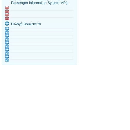
Passenger Information System- API)
Εκλογή Βουλευτών