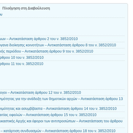
Πλοήγηση στη Διαβούλευση
ων
ων – Αντικατάσταση άρθρου 2 του ν. 3852/2010
γανα διοίκησης κοινοτήτων – Αντικατάσταση άρθρου 8 του ν. 3852/2010
κής περιόδου – Αντικατάσταση άρθρου 9 του ν. 3852/2010
ρθρου 10 του ν. 3852/2010
ρθρου 11 του ν. 3852/2010
ογοι – Αντικατάσταση άρθρου 12 του ν. 3852/2010
ιμότητας για την ανάδειξη των δημοτικών αρχών – Αντικατάσταση άρθρου 13
ιμότητας και ασυμβίβαστα – Αντικατάσταση άρθρου 14 του ν. 3852/2010
ιτίας οφειλών – Αντικατάσταση άρθρου 15 του ν. 3852/2010
ικαστικής Αρχής και έφοροι των αντιπροσώπων – Αντικατάσταση του άρθρου
– κατάρτιση συνδυασμών – Αντικατάσταση άρθρου 18 του ν. 3852/2010