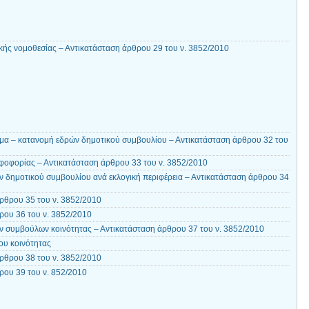
ικής νομοθεσίας – Αντικατάσταση άρθρου 29 του ν. 3852/2010
μα – κατανομή εδρών δημοτικού συμβουλίου – Αντικατάσταση άρθρου 32 του
οφορίας – Αντικατάσταση άρθρου 33 του ν. 3852/2010
 δημοτικού συμβουλίου ανά εκλογική περιφέρεια – Αντικατάσταση άρθρου 34
ρθρου 35 του ν. 3852/2010
ου 36 του ν. 3852/2010
 συμβούλων κοινότητας – Αντικατάσταση άρθρου 37 του ν. 3852/2010
ου κοινότητας
ρθρου 38 του ν. 3852/2010
ου 39 του ν. 852/2010