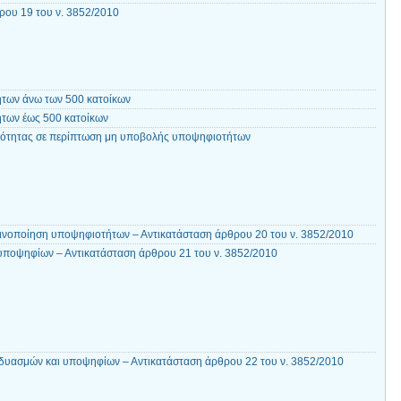
ου 19 του ν. 3852/2010
ήτων άνω των 500 κατοίκων
ήτων έως 500 κατοίκων
νότητας σε περίπτωση μη υποβολής υποψηφιοτήτων
ινοποίηση υποψηφιοτήτων – Αντικατάσταση άρθρου 20 του ν. 3852/2010
υποψηφίων – Αντικατάσταση άρθρου 21 του ν. 3852/2010
δυασμών και υποψηφίων – Αντικατάσταση άρθρου 22 του ν. 3852/2010