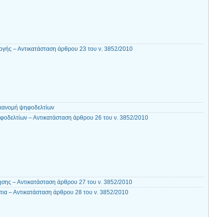
γής – Αντικατάσταση άρθρου 23 του ν. 3852/2010
διανομή ψηφοδελτίων
φοδελτίων – Αντικατάσταση άρθρου 26 του ν. 3852/2010
ησης – Αντικατάσταση άρθρου 27 του ν. 3852/2010
ια – Αντικατάσταση άρθρου 28 του ν. 3852/2010