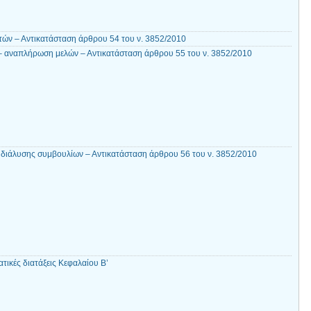
τών – Αντικατάσταση άρθρου 54 του ν. 3852/2010
– αναπλήρωση μελών – Αντικατάσταση άρθρου 55 του ν. 3852/2010
ς διάλυσης συμβουλίων – Αντικατάσταση άρθρου 56 του ν. 3852/2010
τικές διατάξεις Κεφαλαίου Β’