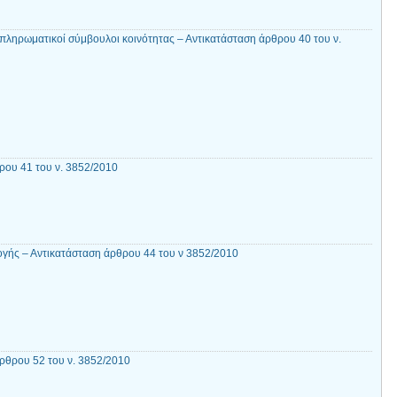
απληρωματικοί σύμβουλοι κοινότητας – Αντικατάσταση άρθρου 40 του ν.
ου 41 του ν. 3852/2010
γής – Αντικατάσταση άρθρου 44 του ν 3852/2010
ρθρου 52 του ν. 3852/2010