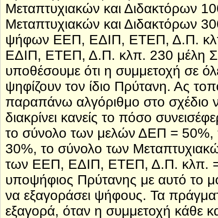
Μεταπτυχιακών και Διδακτόρων 10
Μεταπτυχιακών και Διδακτόρων 30
ψήφων ΕΕΠ, ΕΔΙΠ, ΕΤΕΠ, Δ.Π. κλ
ΕΔΙΠ, ΕΤΕΠ, Δ.Π. κλπ. 230 μέλη 
υποθέσουμε ότι η συμμετοχή σε όλες
ψηφίζουν τον ίδιο Πρύτανη. Ας τ
παραπάνω αλγόριθμο στο σχέδιο ν
διακρίνει κανείς το πόσο συνεισέφ
το σύνολο των μελών ΔΕΠ = 50%, 
30%, το σύνολο των Μεταπτυχιακώ
των ΕΕΠ, ΕΔΙΠ, ΕΤΕΠ, Δ.Π. κλπ. =
υποψήφιος Πρύτανης με αυτό το μ
να εξαγοράσει ψήφους. Τα πράγμα
εξαγορά, όταν η συμμετοχή κάθε κα