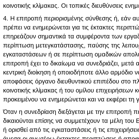
κοινοτικής κλίμακας. Οι τοπικές διευθύνσεις ενη
4. Η επιτροπή περιορισμένης σύνθεσης ή, εάν αυ
πρέπει να ενημερώνεται για τις έκτακτες περιπτ
επηρεάζουν σημαντικά τα συμφέροντα των εργαζ
περίπτωση μετεγκατάστασης, παύσης της λειτου
εγκαταστάσεων ή σε περίπτωση ομαδικών απο
επιτροπή έχει το δικαίωμα να συνεδριάζει, μετά 
κεντρική διοίκηση ή οποιοδήποτε άλλο αρμόδιο ν
αποφάσεις όργανο διευθυντικού επιπέδου στο πλ
κοινοτικής κλίμακας ή του ομίλου επιχειρήσεων κ
προκειμένου να ενημερώνεται και να εκφέρει τη 
Όταν η συνεδρίαση διεξάγεται με την επιτροπή π
δικαιούνται επίσης να συμμετέχουν τα μέλη του Ε
ή ορισθεί από τις εγκαταστάσεις ή τις επιχειρήσε
άμεσα οι ανωτέρω έκτακτες περιπτώσεις ή αποφ