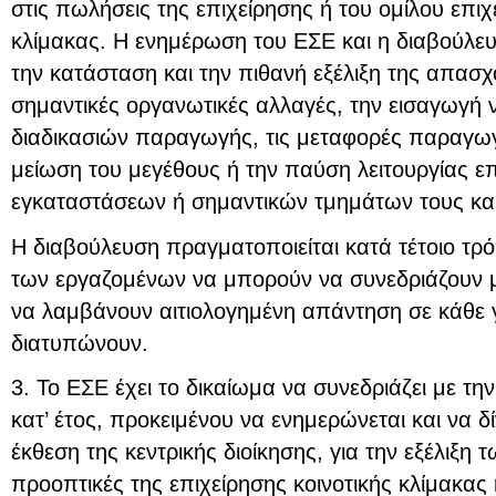
στις πωλήσεις της επιχείρησης ή του ομίλου επιχ
κλίμακας. Η ενημέρωση του ΕΣΕ και η διαβούλε
την κατάσταση και την πιθανή εξέλιξη της απασχό
σημαντικές οργανωτικές αλλαγές, την εισαγωγή
διαδικασιών παραγωγής, τις μεταφορές παραγωγή
μείωση του μεγέθους ή την παύση λειτουργίας ε
εγκαταστάσεων ή σημαντικών τμημάτων τους και 
Η διαβούλευση πραγματοποιείται κατά τέτοιο τρ
των εργαζομένων να μπορούν να συνεδριάζουν με
να λαμβάνουν αιτιολογημένη απάντηση σε κάθε
διατυπώνουν.
3. Το ΕΣΕ έχει το δικαίωμα να συνεδριάζει με την
κατ’ έτος, προκειμένου να ενημερώνεται και να δ
έκθεση της κεντρικής διοίκησης, για την εξέλιξη 
προοπτικές της επιχείρησης κοινοτικής κλίμακας