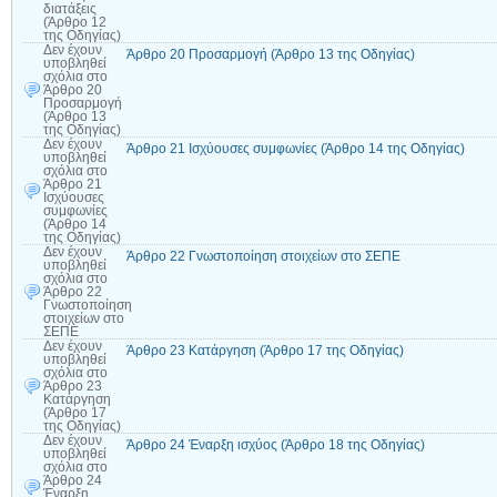
διατάξεις
(Άρθρο 12
της Οδηγίας)
Δεν έχουν
Άρθρο 20 Προσαρμογή (Άρθρο 13 της Οδηγίας)
υποβληθεί
σχόλια
στο
Άρθρο 20
Προσαρμογή
(Άρθρο 13
της Οδηγίας)
Δεν έχουν
Άρθρο 21 Ισχύουσες συμφωνίες (Άρθρο 14 της Οδηγίας)
υποβληθεί
σχόλια
στο
Άρθρο 21
Ισχύουσες
συμφωνίες
(Άρθρο 14
της Οδηγίας)
Δεν έχουν
Άρθρο 22 Γνωστοποίηση στοιχείων στο ΣΕΠΕ
υποβληθεί
σχόλια
στο
Άρθρο 22
Γνωστοποίηση
στοιχείων στο
ΣΕΠΕ
Δεν έχουν
Άρθρο 23 Κατάργηση (Άρθρο 17 της Οδηγίας)
υποβληθεί
σχόλια
στο
Άρθρο 23
Κατάργηση
(Άρθρο 17
της Οδηγίας)
Δεν έχουν
Άρθρο 24 Έναρξη ισχύος (Άρθρο 18 της Οδηγίας)
υποβληθεί
σχόλια
στο
Άρθρο 24
Έναρξη