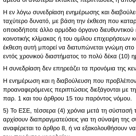
Η εν λόγω συνεδρίαση ενημέρωσης και διαβούλε
ταχύτερο δυνατό, με βάση την έκθεση που καταρτί
οποιοδήποτε άλλο αρμόδιο όργανο διευθυντικού 
κοινοτικής κλίμακας ή του ομίλου επιχειρήσεων κο
έκθεση αυτή μπορεί να διατυπώνεται γνώμη στο 
εντός χρονικού διαστήματος το πολύ δέκα (10) 
Η συνεδρίαση δεν επηρεάζει τα προνόμια της κεν
Η ενημέρωση και η διαβούλευση που προβλέποντα
προαναφερόμενες περιπτώσεις διεξάγονται με τ
παρ. 1 και του άρθρου 15 του παρόντος νόμου.
5) Το ΕΣΕ, τέσσερα (4) χρόνια μετά τη σύστασή τ
αρχίσουν διαπραγματεύσεις για τη σύναψη της 
αναφέρεται το άρθρο 8, ή να εξακολουθήσουν να 