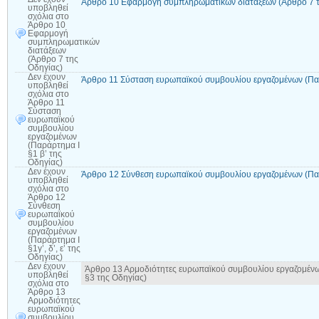
Άρθρο 10 Εφαρμογή συμπληρωματικών διατάξεων (Άρθρο 7 τ
υποβληθεί
σχόλια
στο
Άρθρο 10
Εφαρμογή
συμπληρωματικών
διατάξεων
(Άρθρο 7 της
Οδηγίας)
Δεν έχουν
Άρθρο 11 Σύσταση ευρωπαϊκού συμβουλίου εργαζομένων (Παρ
υποβληθεί
σχόλια
στο
Άρθρο 11
Σύσταση
ευρωπαϊκού
συμβουλίου
εργαζομένων
(Παράρτημα Ι
§1 β’ της
Οδηγίας)
Δεν έχουν
Άρθρο 12 Σύνθεση ευρωπαϊκού συμβουλίου εργαζομένων (Παράρ
υποβληθεί
σχόλια
στο
Άρθρο 12
Σύνθεση
ευρωπαϊκού
συμβουλίου
εργαζομένων
(Παράρτημα Ι
§1γ’, δ’, ε’ της
Οδηγίας)
Δεν έχουν
Άρθρο 13 Αρμοδιότητες ευρωπαϊκού συμβουλίου εργαζομένων (Π
υποβληθεί
§3 της Οδηγίας)
σχόλια
στο
Άρθρο 13
Αρμοδιότητες
ευρωπαϊκού
συμβουλίου