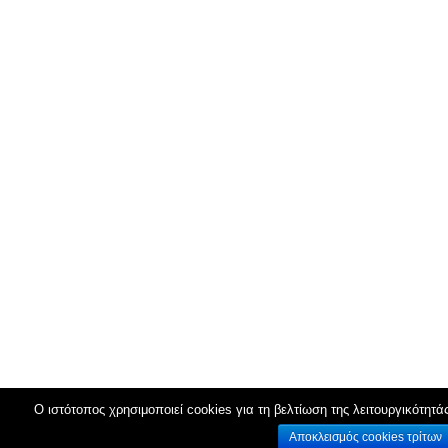
Ο ιστότοπος χρησιμοποιεί cookies για τη βελτίωση της λειτουργικότητά
Αποκλεισμός cookies τρίτων