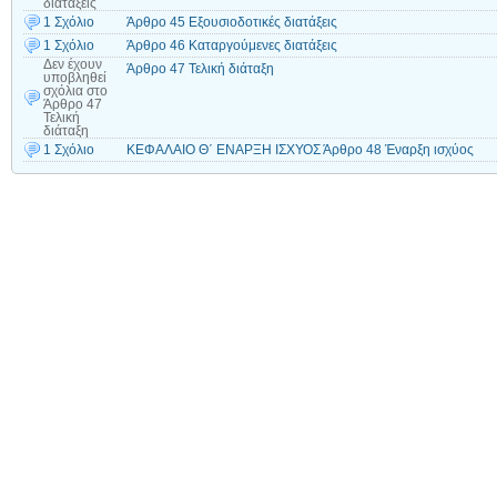
διατάξεις
1 Σχόλιο
Άρθρο 45 Εξουσιοδοτικές διατάξεις
1 Σχόλιο
Άρθρο 46 Καταργούμενες διατάξεις
Δεν έχουν
Άρθρο 47 Τελική διάταξη
υποβληθεί
σχόλια
στο
Άρθρο 47
Τελική
διάταξη
1 Σχόλιο
ΚΕΦΑΛΑΙΟ Θ΄ ΕΝΑΡΞΗ ΙΣΧΥΟΣ Άρθρο 48 Έναρξη ισχύος