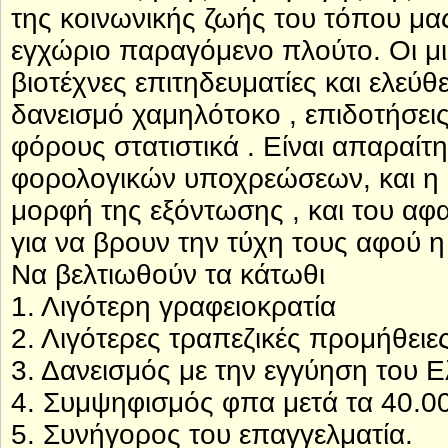
της κοινωνικής ζωής του τόπου μα
εγχώριο παραγόμενο πλούτο. Οι μι
βιοτέχνες επιτηδευματίες και ελεύθ
δανεισμό χαμηλότοκο , επιδοτήσει
φόρους στατιστικά . Είναι απαραίτ
φορολογικών υποχρεώσεων, και η 
μορφή της εξόντωσης , και του αφ
για να βρουν την τύχη τους αφού η 
Να βελτιωθούν τα κάτωθι
1. Λιγότερη γραφειοκρατία
2. Λιγότερες τραπεζικές προμήθειες
3. Δανεισμός με την εγγύηση του 
4. Συμψηφισμός φπα μετά τα 40.00
5. Συνήγορος του επαγγελματία.