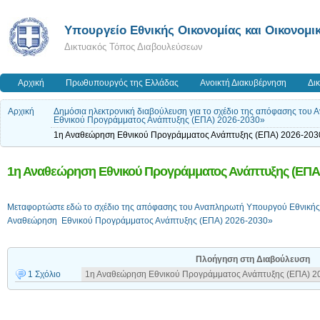
Υπουργείο Εθνικής Οικονομίας και Οικονομι
Δικτυακός Τόπος Διαβουλεύσεων
Αρχική
Πρωθυπουργός της Ελλάδας
Ανοικτή Διακυβέρνηση
Δι
Αρχική
Δημόσια ηλεκτρονική διαβούλευση για το σχέδιο της απόφασης του 
Εθνικού Προγράμματος Ανάπτυξης (ΕΠΑ) 2026-2030»
1η Αναθεώρηση Εθνικού Προγράμματος Ανάπτυξης (ΕΠΑ) 2026-203
1η Αναθεώρηση Εθνικού Προγράμματος Ανάπτυξης (ΕΠΑ)
Μεταφορτώστε εδώ το σχέδιο της απόφασης του Αναπληρωτή Υπουργού Εθνικής Ο
Αναθεώρηση Εθνικού Προγράμματος Ανάπτυξης (ΕΠΑ) 2026-2030»
Πλοήγηση στη Διαβούλευση
1 Σχόλιο
1η Αναθεώρηση Εθνικού Προγράμματος Ανάπτυξης (ΕΠΑ) 2