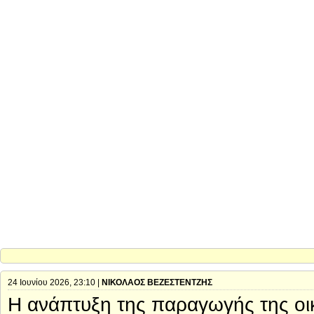
24 Ιουνίου 2026, 23:10 |
ΝΙΚΟΛΑΟΣ ΒΕΖΕΣΤΕΝΤΖΗΣ
Η ανάπτυξη της παραγωγής της οικ