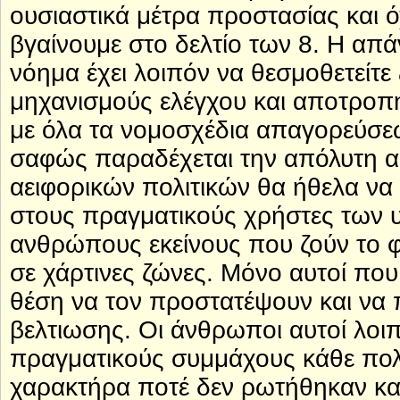
ουσιαστικά μέτρα προστασίας και 
βγαίνουμε στο δελτίο των 8. Η απά
νόημα έχει λοιπόν να θεσμοθετείτε
μηχανισμούς ελέγχου και αποτροπ
με όλα τα νομοσχέδια απαγορεύσε
σαφώς παραδέχεται την απόλυτη 
αειφορικών πολιτικών θα ήθελα να
στους πραγματικούς χρήστες των 
ανθρώπους εκείνους που ζούν το φ
σε χάρτινες ζώνες. Μόνο αυτοί που
θέση να τον προστατέψουν και να 
βελτιωσης. Οι άνθρωποι αυτοί λοι
πραγματικούς συμμάχους κάθε πολι
χαρακτήρα ποτέ δεν ρωτήθηκαν και