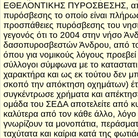
ΕΘΕΛΟΝΤΙΚΗΣ ΠΥΡΟΣΒΕΣΗΣ, από 
πυρόσβεσης το οποίο είναι πλήρως 
προσπάθειες πυρόσβεσης του νησιο
γεγονός ότι το 2004 στην νήσο Ά
δασοπυροσβεστών Άνδρου, από το
όπου για νομικούς λόγους προεβεί σ
σύλλογοι σύμφωνα με το καταστατι
χαρακτήρα και ως εκ τούτου δεν 
σκοπό την απόκτηση οχημάτων) έ
συγκέντρωσε χρήματα και απέκτησ
ομάδα του ΣΕΔΑ αποτελείτε από κυ
καλύτερα από τον κάθε άλλο, λόγο
γνωρίζουν τα μονοπάτια, περάσματα
ταχύτατα και καίρια κατά της φωτιά