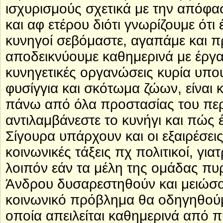
ισχυρισμούς σχετικά με την απόφασ
και αφ ετέρου διότι γνωρίζουμε ότι
κυνηγοί σεβόμαστε, αγαπάμε και 
αποδεικνύουμε καθημερινά με έργα κ
κυνηγετικές οργανώσεις κυρία υπου
φυσίγγια και σκότωμα ζώων, είναι
πάνω από όλα προστασίας του περι
αντιλαμβάνεστε το κυνήγι και πώς
Σίγουρα υπάρχουν και οι εξαιρέσεις
κοινωνικές τάξεις πχ πολιτικοί, για
λοιπόν εάν τα μέλη της ομάδας πυ
Άνδρου δυσαρεστηθούν και μειώσο
κοινωνικό πρόβλημα θα οδηγηθούμε
οποία απειλείται καθημερινά από π