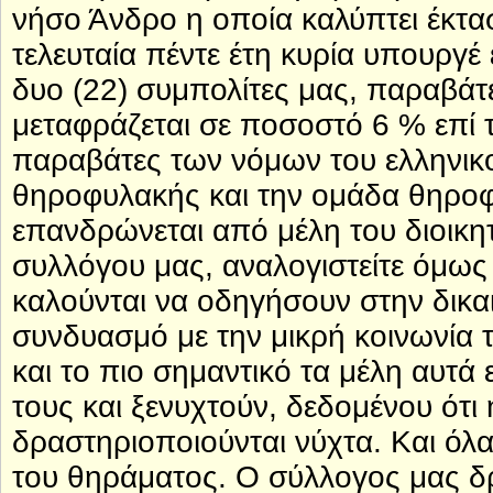
νήσο Άνδρο η οποία καλύπτει έκτα
τελευταία πέντε έτη κυρία υπουργέ
δυο (22) συμπολίτες μας, παραβάτ
μεταφράζεται σε ποσοστό 6 % επί τ
παραβάτες των νόμων του ελληνικ
θηροφυλακής και την ομάδα θηροφ
επανδρώνεται από μέλη του διοικη
συλλόγου μας, αναλογιστείτε όμως
καλούνται να οδηγήσουν στην δικα
συνδυασμό με την μικρή κοινωνία τ
και το πιο σημαντικό τα μέλη αυτά 
τους και ξενυχτούν, δεδομένου ότι
δραστηριοποιούνται νύχτα. Και όλ
του θηράματος. Ο σύλλογος μας δρ