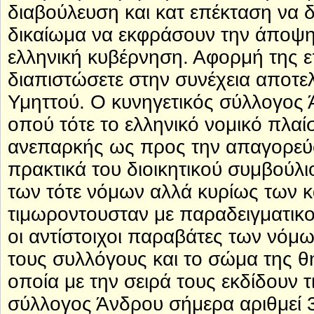
διαβούλευση και κατ επέκταση να δ
δικαίωμα να εκφράσουν την άποψη
ελληνική κυβέρνηση. Αφορμή της 
διαπιστώσετε στην συνέχεια αποτε
Υμηττού. Ο κυνηγετικός σύλλογος 
οπού τότε το ελληνικό νομικό πλαί
ανεπαρκής ως προς την απαγορεύσε
πρακτικά του διοικητικού συμβούλι
των τότε νόμων αλλά κυρίως των 
τιμωροντουσταν με παραδειγματικο
οι αντίστοιχοι παραβάτες των νόμ
τους συλλόγους και το σώμα της θ
οποία με την σειρά τους εκδίδουν τ
σύλλογος Άνδρου σήμερα αριθμεί 38