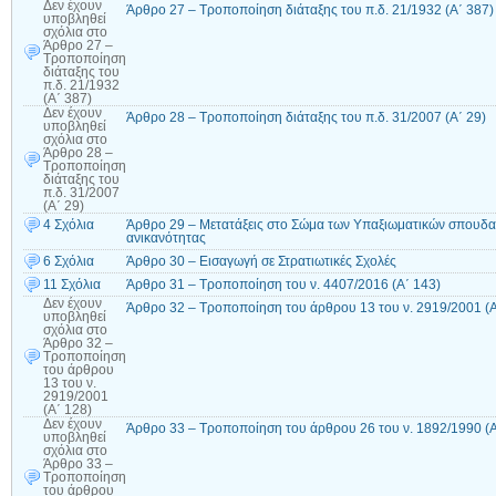
Δεν έχουν
Άρθρο 27 – Τροποποίηση διάταξης του π.δ. 21/1932 (Α΄ 387)
υποβληθεί
σχόλια
στο
Άρθρο 27 –
Τροποποίηση
διάταξης του
π.δ. 21/1932
(Α΄ 387)
Δεν έχουν
Άρθρο 28 – Τροποποίηση διάταξης του π.δ. 31/2007 (Α΄ 29)
υποβληθεί
σχόλια
στο
Άρθρο 28 –
Τροποποίηση
διάταξης του
π.δ. 31/2007
(Α΄ 29)
4 Σχόλια
Άρθρο 29 – Μετατάξεις στο Σώμα των Υπαξιωματικών σπουδ
ανικανότητας
6 Σχόλια
Άρθρο 30 – Εισαγωγή σε Στρατιωτικές Σχολές
11 Σχόλια
Άρθρο 31 – Τροποποίηση του ν. 4407/2016 (Α΄ 143)
Δεν έχουν
Άρθρο 32 – Τροποποίηση του άρθρου 13 του ν. 2919/2001 (Α
υποβληθεί
σχόλια
στο
Άρθρο 32 –
Τροποποίηση
του άρθρου
13 του ν.
2919/2001
(Α΄ 128)
Δεν έχουν
Άρθρο 33 – Τροποποίηση του άρθρου 26 του ν. 1892/1990 (Α
υποβληθεί
σχόλια
στο
Άρθρο 33 –
Τροποποίηση
του άρθρου