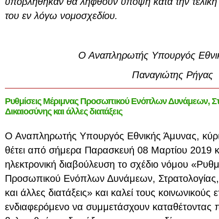
υποβλήθηκαν θα ληφθούν υπόψη κατά την τελική
του εν λόγω νομοσχεδίου.
Ο Αναπληρωτής Υπουργός Εθνι
Παναγιώτης Ρήγας
Ρυθμίσεις Μέριμνας Προσωπικού Ενόπλων Δυνάμεων, Στρ
Δικαιοσύνης και άλλες διατάξεις
Ο Αναπληρωτής Υπουργός Εθνικής Άμυνας, κύρ
θέτει από σήμερα Παρασκευή 08 Μαρτίου 2019 κ
ηλεκτρονική διαβούλευση το σχέδιο νόμου «Ρυθμ
Προσωπικού Ενόπλων Δυνάμεων, Στρατολογίας, 
και άλλες διατάξεις» και καλεί τους κοινωνικούς 
ενδιαφερόμενο να συμμετάσχουν καταθέτοντας π