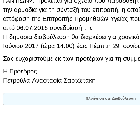
ΓΑΝΤΙΩΝ». Πρόκειται για σχέδιο που παραδόθηκ
την αρμόδια για τη σύνταξή του επιτροπή, η οπο
απόφαση της Επιτροπής Προμηθειών Υγείας που
από 06.07.2016 συνεδρίασή της
Η δημόσια διαβούλευση θα διαρκέσει για χρονικό
Ιούνιου 2017 (ώρα 14:00) έως Πέμπτη 29 Ιουνίο
Σας ευχαριστούμε εκ των προτέρων για τη συμμε
Η Πρόεδρος
Πετρούλα-Αναστασία Σαρτζετάκη
Πλοήγηση στη Διαβούλευση