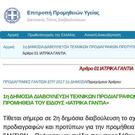
Επιτροπή Προμηθειών Υγείας
Δικτυακός Τόπος Διαβουλεύσεων
Αρχική
Πρωθυπουργός της Ελλάδας
Ανοικτή Διακυβέρνηση
Αρχική
1η ΔΗΜΟΣΙΑ ΔΙΑΒΟΥΛΕΥΣΗ ΤΕΧΝΙΚΩΝ ΠΡΟΔΙΑΓΡΑΦΩΝ-ΠΡΟΤΥΠΩΝ
Άρθρο 01 ΙΑΤΡΙΚΑ ΓΑΝΤΙΑ
Άρθρο 01 ΙΑΤΡΙΚΑ ΓΑΝΤΙΑ
ΠΡΟΔΙΑΓΡΑΦΕΣ ΓΑΝΤΙΩΝ ΕΠΥ 2017 1η ΔΗΜΟΣΙΑ
Περιεχόμενο Άρθρου
1η ΔΗΜΟΣΙΑ ΔΙΑΒΟΥΛΕΥΣΗ ΤΕΧΝΙΚΩΝ ΠΡΟΔΙΑΓΡΑΦΩ
ΠΡΟΜΗΘΕΙΑ ΤΟΥ ΕΙΔΟΥΣ «ΙΑΤΡΙΚΑ ΓΑΝΤΙΑ»
Τίθεται σήμερα σε 2η δημόσια διαβούλευση το σ
προδιαγραφών και προτύπων για την προμήθεια