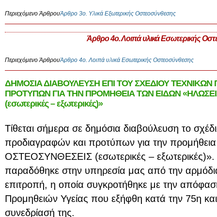
Περιεχόμενο Άρθρου
Άρθρο 3ο. Υλικά Εξωτερικής Οστεοσύνθεσης
Άρθρο 4ο. Λοιπά υλικά Εσωτερικής Οσ
Περιεχόμενο Άρθρου
Άρθρο 4ο. Λοιπά υλικά Εσωτερικής Οστεοσύνθεσης
ΔΗΜΟΣΙΑ ΔΙΑΒΟΥΛΕΥΣΗ ΕΠΙ ΤΟΥ ΣΧΕΔΙΟΥ ΤΕΧΝΙΚΩΝ
ΠΡΟΤΥΠΩΝ ΓΙΑ ΤΗΝ ΠΡΟΜΗΘΕΙΑ ΤΩΝ ΕΙΔΩΝ «ΗΛΩΣΕΙ
(εσωτερικές – εξωτερικές)»
Τίθεται σήμερα σε δημόσια διαβούλευση το σχέδ
προδιαγραφών και προτύπων για την προμήθεια
ΟΣΤΕΟΣΥΝΘΕΣΕΙΣ (εσωτερικές – εξωτερικές)». Π
παραδόθηκε στην υπηρεσία μας από την αρμόδια
επιτροπή, η οποία συγκροτήθηκε με την απόφασ
Προμηθειών Υγείας που εξήφθη κατά την 75η κα
συνεδρίασή της.