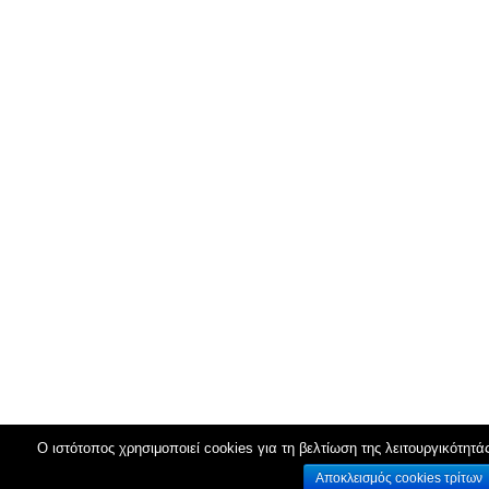
Ο ιστότοπος χρησιμοποιεί cookies για τη βελτίωση της λειτουργικότητά
Αποκλεισμός cookies τρίτων