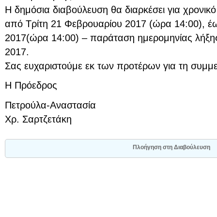
Η δημόσια διαβούλευση θα διαρκέσει για χρονικ
από Τρίτη 21 Φεβρουαρίου 2017 (ώρα 14:00), 
2017(ώρα 14:00) – παράταση ημερομηνίας λήξ
2017.
Σας ευχαριστούμε εκ των προτέρων για τη συμμε
Η Πρόεδρος
Πετρούλα-Αναστασία
Χρ. Σαρτζετάκη
Πλοήγηση στη Διαβούλευση