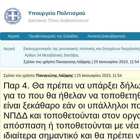
Υπουργείο Πολιτισμού
Δικτυακός Τόπος Διαβουλεύσεων
Αρχική
Πρωθυπουργός της Ελλάδας
Ανοικτή Διακυβέρνηση
Αρχική
Εκσυγχρονισμός της μουσειακής πολιτικής και ζητημάτων διαχείρισης
Άρθρο 34 Μεταβατικές διατάξεις
Σχόλιο του χρήστη Παναγιώτης Λάζαρης | 25 Ιανουαρίου 2023, 11:54
Σχόλιο του χρήστη '
Παναγιώτης Λάζαρης
' | 25 Ιανουαρίου 2023, 11:54
Παρ 4. Θα πρέπει να υπάρξει δήλ
για το που θα ήθελαν να τοποθετηθ
είναι ξεκάθαρο εάν οι υπάλληλοι 
ΝΠΔΔ και τοποθετούνται στον οργ
απόσπαση ή τοποθετούνται με νέα 
ιδιαίτερα σημαντικό και θα πρέπει 