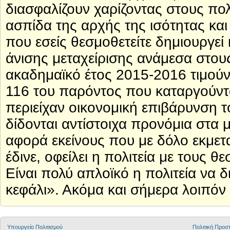
διασφαλίζουν χαρίζοντας στους πολ
ασπίδα της αρχής της ισότητας κα
που εσείς θεσμοθετείτε δημιουργεί
άνισης μεταχείρισης ανάμεσα στους
ακαδημαϊκό έτος 2015-2016 τιμού
116 του παρόντος που καταργούντα
περιείχαν οικονομική επιβάρυνση 
δίδονται αντίστοιχα προνόμια στα 
αφορά εκείνους που με δόλο εκμετ
έδινε, οφείλει η πολιτεία με τους 
Είναι πολύ απλοϊκό η πολιτεία να δ
κεφάλι». Ακόμα και σήμερα λοιπόν 
Υπουργείο Πολιτισμού
Πολιτική Προ