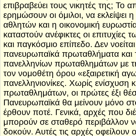
επιβραβεύει τους νικητές της; Το 
ερημώσουν οι όμιλοι, να εκλείψει 
αθλητών και η οικονομική ευρωστί
καταστούν ανέφικτες οι επιτυχίες
και παγκόσμιο επίπεδο. Δεν νοείτα
πανευρωπαϊκά πρωταθλήματα και 
πανελληνίων πρωταθλημάτων με τη
τον νομοθέτη όρου «εξαιρετική αγω
πανελληνιονίκες. Χωρίς ενίσχυση 
πρωταθλημάτων, οι πρώτες έξι θέσ
Πανευρωπαϊκά θα μείνουν μόνο στο
έρθουν ποτέ. Γενικά, αρχές που δι
μπορούν σε σταθερό περιβάλλον να
δοκούν. Αυτές τις αρχές οφείλουν 