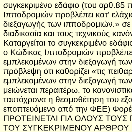
συγκεκριμένο εδάφιο (του αρθ.85 
Ιπποδρομιών προβλέπει κατ’ ελάχισ
διεξαγωγής των ιπποδρομιών.» σε
διαδικασία και τους τεχνικούς κα
Καταργείται το συγκεκριμένο εδάφι
ο Κώδικας Ιπποδρομιών προβλέπει 
εμπλεκομένων στην διεξαγωγή των 
πρόβλεψη ότι καθορίζει «τις πειθα
εμπλεκομένων στην διεξαγωγή τω
μειώνεται περαιτέρω, το κανονιστ
ταυτόχρονα η θεσμοθέτηση του εξα
εποπτευόμενο από την ΦΕΕ) Φορέ
ΠΡΟΤΕΙΝΕΤΑΙ ΓΙΑ ΟΛΟΥΣ ΤΟΥΣ
ΤΟΥ ΣΥΓΚΕΚΡΙΜΕΝΟΥ ΑΡΘΡΟΥ 