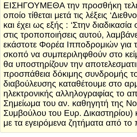
ΕΙΣΗΓΟΥΜΕΘΑ την προσθήκη τελευτ
οποίο τίθεται μετά τις λέξεις ‘Δι
και έχει ως εξής : ‘Στην διαδικασ
στις τροποποιήσεις αυτού, λαμβάνε
εκάστοτε Φορέα Ιπποδρομιών για 
σκοπό να συμπεριληφθούν στο κείμ
θα υποστηρίζουν την αποτελεσματι
προσπάθεια δόκιμης συνδρομής το
διαβούλευσης καταθέτουμε στο αρ
ηλεκτρονικής αλληλογραφίας το α
Σημείωμα του αν. καθηγητή της Ν
Συμβούλου του Ευρ. Δικαστηρίου) 
με τα εγειρόμενα ζητήματα από το 