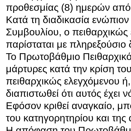
προθεσμίας (8) ημερών από 
Κατά τη διαδικασία ενώπιο
Συμβουλίου, ο πειθαρχικώς 
παρίσταται με πληρεξούσιο 
Το Πρωτοβάθμιο Πειθαρχικό 
μάρτυρες κατά την κρίση του
πειθαρχικώς ελεγχόμενου ή,
διαπιστωθεί ότι αυτός έχει 
Εφόσον κριθεί αναγκαίο, μπ
του κατηγορητηρίου και της 
Η απόφαση του Πρωτοβάθμι