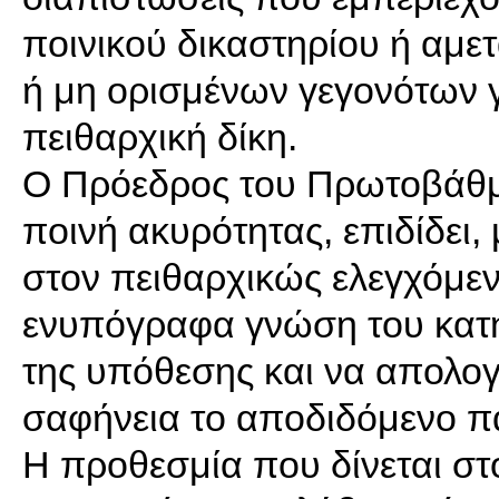
ποινικού δικαστηρίου ή αμε
ή μη ορισμένων γεγονότων γί
πειθαρχική δίκη.
Ο Πρόεδρος του Πρωτοβάθμι
ποινή ακυρότητας, επιδίδει,
στον πειθαρχικώς ελεγχόμεν
ενυπόγραφα γνώση του κατ
της υπόθεσης και να απολογ
σαφήνεια το αποδιδόμενο 
Η προθεσμία που δίνεται στ