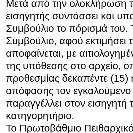
Μετά από την ολοκλήρωση τ
εισηγητής συντάσσει και υπ
Συμβούλιο το πόρισμά του.
Συμβούλιο, αφού εκτιμήσει τ
αποφαίνεται, με αιτιολογημέ
της υπόθεσης στο αρχείο, οπ
προθεσμίας δεκαπέντε (15) 
απόφασης τον εγκαλούμενο κ
παραγγέλλει στον εισηγητή 
κατηγορητήριο.
Το Πρωτοβάθμιο Πειθαρχικό