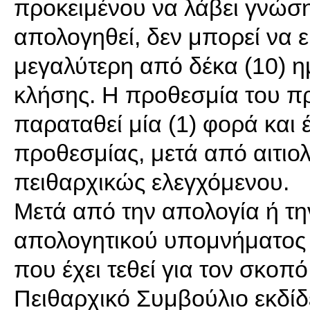
προκειμένου να λάβει γνώση
απολογηθεί, δεν μπορεί να ε
μεγαλύτερη από δέκα (10) η
κλήσης. Η προθεσμία του π
παραταθεί μία (1) φορά και 
προθεσμίας, μετά από αιτιο
πειθαρχικώς ελεγχόμενου.
Μετά από την απολογία ή τ
απολογητικού υπομνήματος 
που έχει τεθεί για τον σκοπ
Πειθαρχικό Συμβούλιο εκδίδ