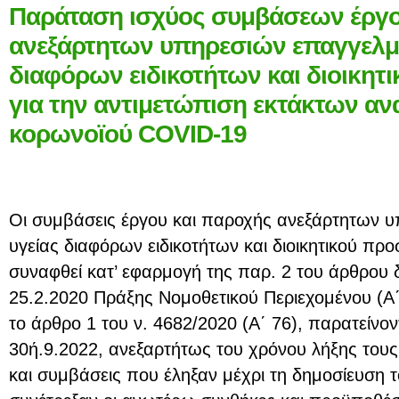
Παράταση ισχύος συμβάσεων έργο
ανεξάρτητων υπηρεσιών επαγγελμ
διαφόρων ειδικοτήτων και διοικη
για την αντιμετώπιση εκτάκτων α
κορωνοϊού COVID-19
Οι συμβάσεις έργου και παροχής ανεξάρτητων 
υγείας διαφόρων ειδικοτήτων και διοικητικού πρ
συναφθεί κατ’ εφαρμογή της παρ. 2 του άρθρου 
25.2.2020 Πράξης Νομοθετικού Περιεχομένου (Α΄
το άρθρο 1 του ν. 4682/2020 (Α΄ 76), παρατείνον
30ή.9.2022, ανεξαρτήτως του χρόνου λήξης του
και συμβάσεις που έληξαν μέχρι τη δημοσίευση 