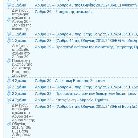
2 Σχόλια
Άρθρο 25 – ( Άρθρο 43 της Οδηγίας 2015/2436/ΕΕ) Ανακοπή
Δεν έχουν
Άρθρο 26 – Στοιχεία της ανακοπής
υποβληθεί
σχόλια
στο
Άρθρο 26 –
Στοιχεία της
ανακοπής
1 Σχόλιο
Άρθρο 27 – ( Άρθρο 43 παρ. 3 της Οδηγίας 2015/2436/ΕΕ) Ε
1 Σχόλιο
Άρθρο 28 – ( Άρθρο 44 της Οδηγίας 2015/2436/ΕΕ) Απόδειξη
Δεν έχουν
Άρθρο 29 – Προσφυγή ενώπιον της Διοικητικής Επιτροπής Σ
υποβληθεί
σχόλια
στο
Άρθρο 29 –
Προσφυγή
ενώπιον της
Διοικητικής
Επιτροπής
Σηµάτων
4 Σχόλια
Άρθρο 30 – Διοικητική Επιτροπή Σηµάτων
2 Σχόλια
Άρθρο 31 – ( Άρθρο 43 παρ. 3 της Οδηγίας 2015/2436/ΕΕ) Δ
2 Σχόλια
Άρθρο 32 – Προσφυγή ενώπιον των διοικητικών δικαστηρίων
4 Σχόλια
Άρθρο 33 – Καταχώριση – Μητρώο Σηµάτων
Δεν έχουν
Άρθρο 34 – ( Άρθρο 53 της Οδηγίας 2015/2436/ΕΕ) Βάση Δε
υποβληθεί
σχόλια
στο
Άρθρο 34 – (
Άρθρο 53 της
Οδηγίας
2015/2436/
ΕΕ) Βάση
Δεδομένων –