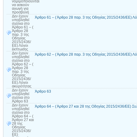
νομιμοποιούνται
να ασκούν
αγωγή για
προσβολή
Δεν έχουν
Άρθρο 61 – ( Άρθρο 28 παρ. 3 της Οδηγίας 2015/2436/ΕΕ) Λ
υποβληθεί
σχόλια
στο
Άρθρο 61 – (
Άρθρο 28
παρ. 3 της
Οδηγίας
2015/2436/
ΕΕ) Λόγοι
έκπτωσης
Δεν έχουν
Άρθρο 62 – ( Άρθρο 28 παρ. 3 της Οδηγίας 2015/2436/ΕΕ) Λ
υποβληθεί
σχόλια
στο
Άρθρο 62 – (
Άρθρο 28
παρ. 3 της
Οδηγίας
2015/2436/
ΕΕ) Λόγοι
ακυρότητας
Δεν έχουν
Άρθρο 63
υποβληθεί
σχόλια
στο
Άρθρο 63
Δεν έχουν
Άρθρο 64 – ( Άρθρο 27 και 28 της Οδηγίας 2015/2436/ΕΕ) Συ
υποβληθεί
σχόλια
στο
Άρθρο 64 – (
Άρθρο 27 και
28 της
Οδηγίας
2015/2436/
ΕΕ)