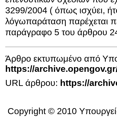
3299/2004 ( όπως ισχύει, ήτ
λόγωπαράταση παρέχεται πέ
παράγραφο 5 του άρθρου 241
Άρθρο εκτυπωμένο από Υπο
https://archive.opengov.gr
URL άρθρου:
https://arch
Copyright © 2010 Υπουργεί