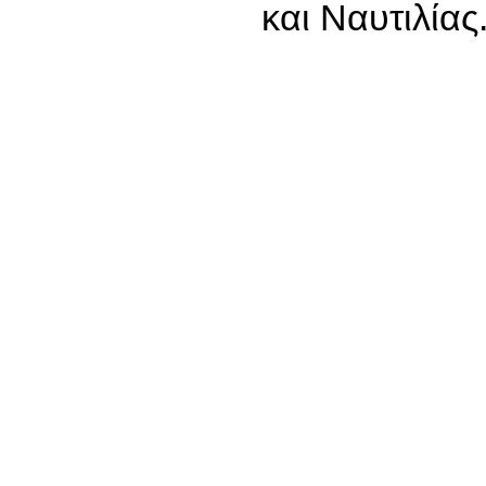
και Ναυτιλίας.